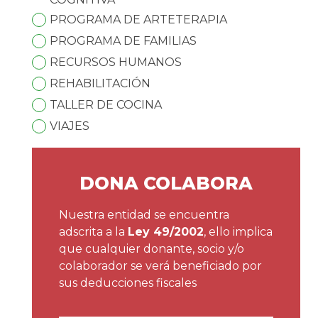
PROGRAMA DE ARTETERAPIA
PROGRAMA DE FAMILIAS
RECURSOS HUMANOS
REHABILITACIÓN
TALLER DE COCINA
VIAJES
DONA COLABORA
Nuestra entidad se encuentra
adscrita a la
Ley 49/2002
, ello implica
que cualquier donante, socio y/o
colaborador se verá beneficiado por
sus deducciones fiscales