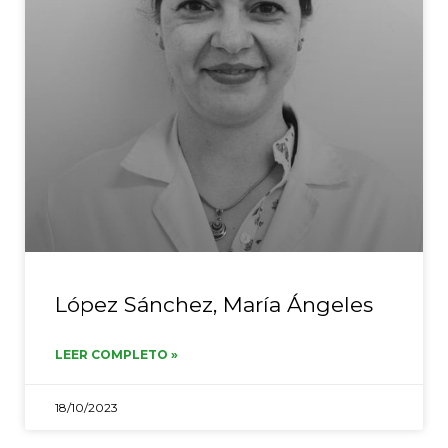
López Sánchez, María Ángeles
LEER COMPLETO »
18/10/2023