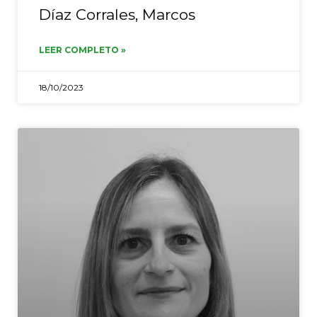
Díaz Corrales, Marcos
LEER COMPLETO »
18/10/2023