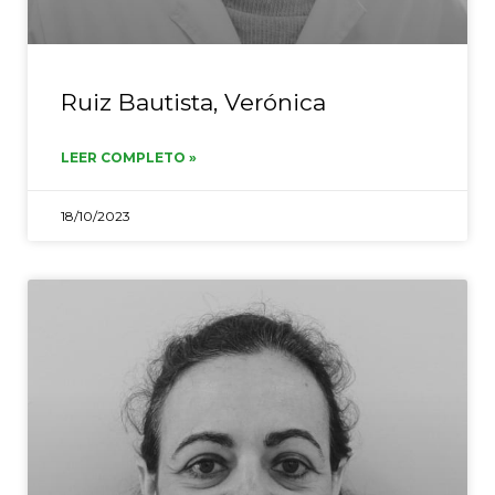
Ruiz Bautista, Verónica
LEER COMPLETO »
18/10/2023