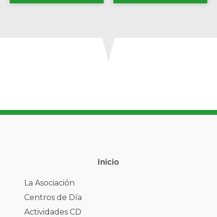
Inicio
La Asociación
Centros de Día
Actividades CD