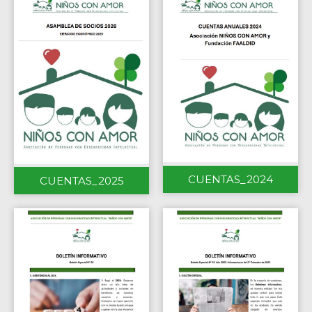
CUENTAS_2024
CUENTAS_2025