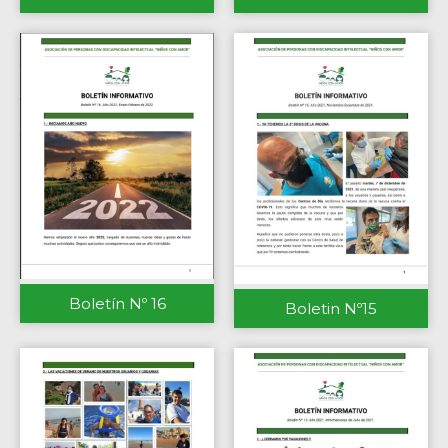
Boletín Nº 16
Boletin Nº15