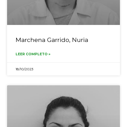
Marchena Garrido, Nuria
LEER COMPLETO »
18/10/2023