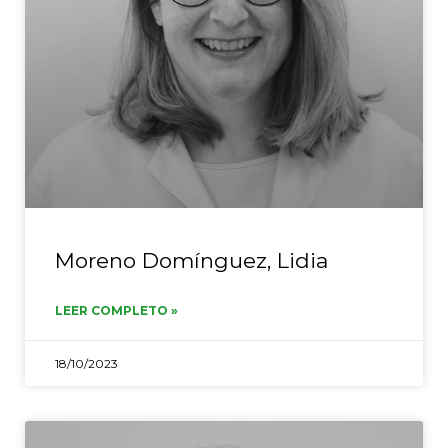
Moreno Domínguez, Lidia
LEER COMPLETO »
18/10/2023