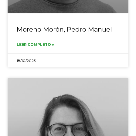
Moreno Morón, Pedro Manuel
LEER COMPLETO »
18/10/2023