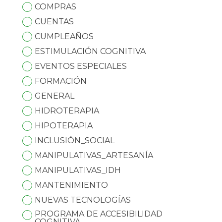
COMPRAS
CUENTAS
CUMPLEAÑOS
ESTIMULACIÓN COGNITIVA
EVENTOS ESPECIALES
FORMACIÓN
GENERAL
HIDROTERAPIA
HIPOTERAPIA
INCLUSIÓN_SOCIAL
MANIPULATIVAS_ARTESANÍA
MANIPULATIVAS_IDH
MANTENIMIENTO
NUEVAS TECNOLOGÍAS
PROGRAMA DE ACCESIBILIDAD
COGNITIVA