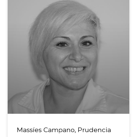
Massíes Campano, Prudencia