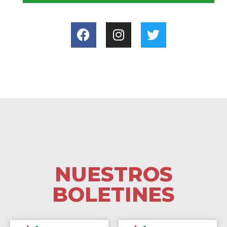
NUESTROS
BOLETINES