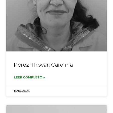
Pérez Thovar, Carolina
LEER COMPLETO »
18/10/2023