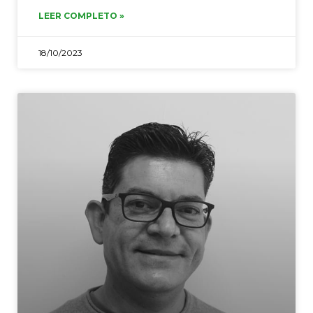
LEER COMPLETO »
18/10/2023