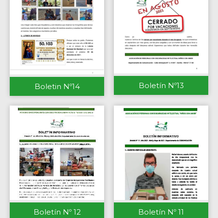
Boletín Nº13
Boletin Nº14
Boletín Nº 12
Boletín Nº 11