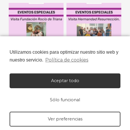
Utilizamos cookies para optimizar nuestro sitio web y
Política de cookies
nuestro servicio.
Aceptar todo
Sólo funcional
Ver preferencias
Niños con Amor© 2023 Todos los derechos reservados