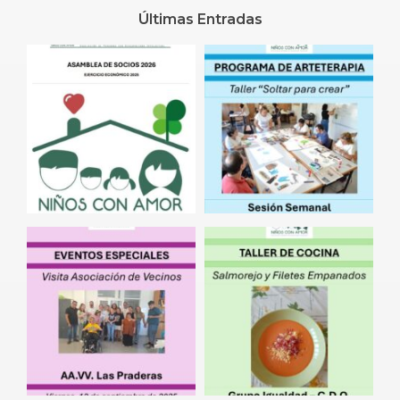
Últimas Entradas