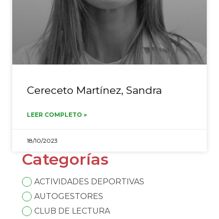
Cereceto Martínez, Sandra
LEER COMPLETO »
18/10/2023
Categorías
ACTIVIDADES DEPORTIVAS
AUTOGESTORES
CLUB DE LECTURA