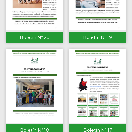
Boletín Nº 20
Boletín Nº 19
Boletín Nº 18
Boletín Nº 17