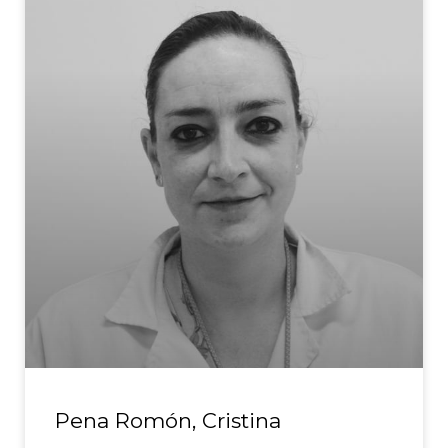
Pena Romón, Cristina