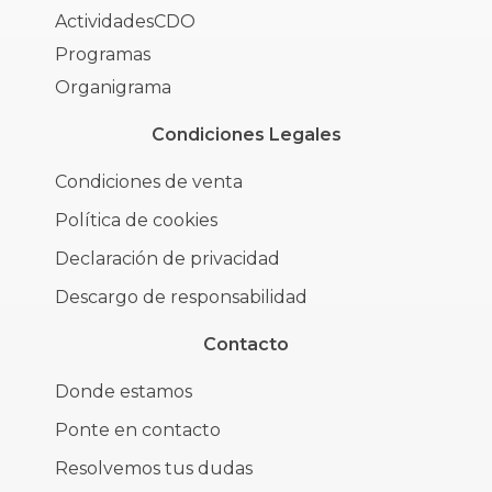
ActividadesCDO
Programas
Organigrama
Condiciones Legales
Condiciones de venta
Política de cookies
Declaración de privacidad
Descargo de responsabilidad
Contacto
Donde estamos
Ponte en contacto
Resolvemos tus dudas