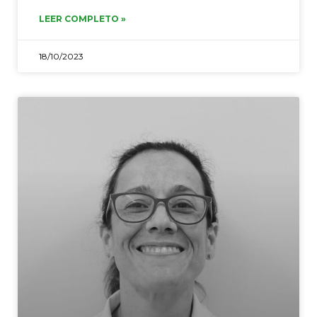
LEER COMPLETO »
18/10/2023