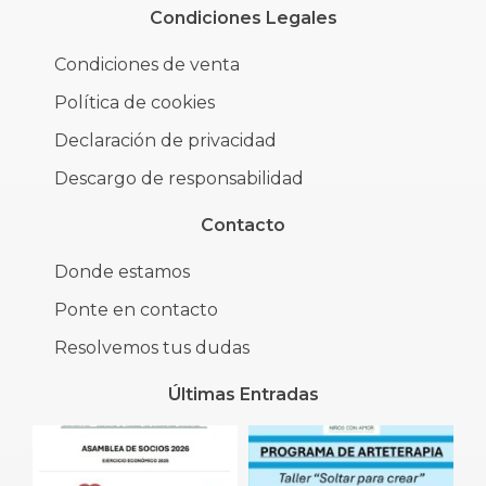
Condiciones Legales
Condiciones de venta
Política de cookies
Declaración de privacidad
Descargo de responsabilidad
Contacto
Donde estamos
Ponte en contacto
Resolvemos tus dudas
Últimas Entradas