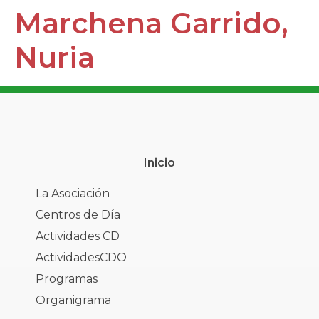
Marchena Garrido,
Nuria
Inicio
La Asociación
Centros de Día
Actividades CD
ActividadesCDO
Programas
Organigrama