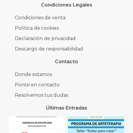
Condiciones Legales
Condiciones de venta
Política de cookies
Declaración de privacidad
Descargo de responsabilidad
Contacto
Donde estamos
Ponte en contacto
Resolvemos tus dudas
Últimas Entradas