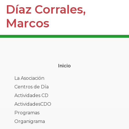
Díaz Corrales,
Marcos
Inicio
La Asociación
Centros de Día
Actividades CD
ActividadesCDO
Programas
Organigrama