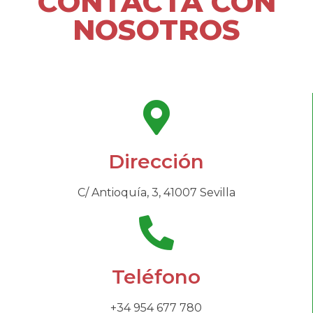
CONTACTA CON
NOSOTROS
Dirección
C/ Antioquía, 3, 41007 Sevilla
Teléfono
+34 954 677 780