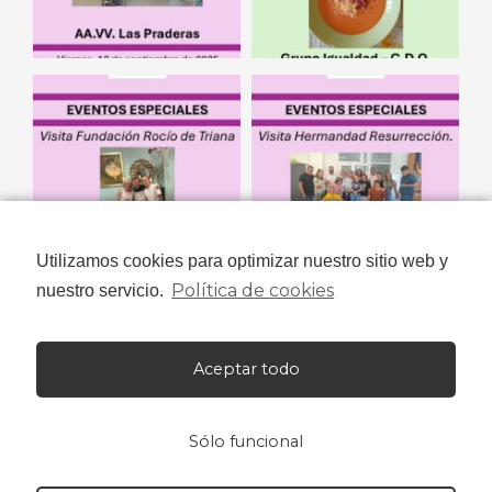
Utilizamos cookies para optimizar nuestro sitio web y
Política de cookies
nuestro servicio.
Aceptar todo
Sólo funcional