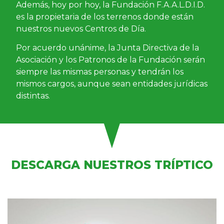
Además, hoy por hoy, la Fundación F.A.A.L.D.I.D.
es la propietaria de los terrenos donde están
nuestros nuevos Centros de Día.
Por acuerdo unánime, la Junta Directiva de la
Asociación y los Patronos de la Fundación serán
siempre las mismas personas y tendrán los
mismos cargos, aunque sean entidades jurídicas
distintas.
DESCARGA NUESTROS TRÍPTICO