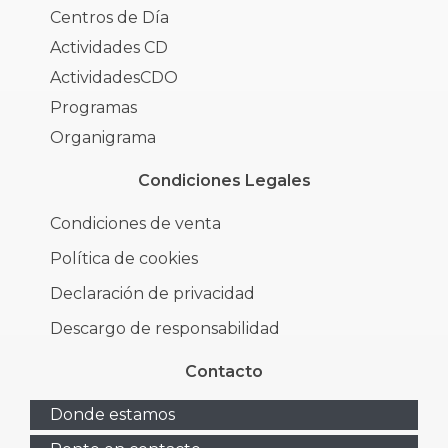
Centros de Día
Actividades CD
ActividadesCDO
Programas
Organigrama
Condiciones Legales
Condiciones de venta
Política de cookies
Declaración de privacidad
Descargo de responsabilidad
Contacto
Donde estamos