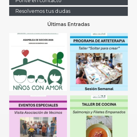
Ponte en contacto
Resolvemos tus dudas
Últimas Entradas