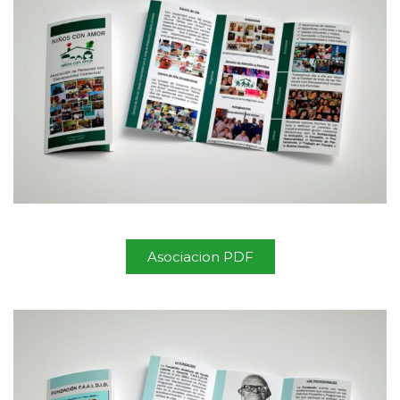
Asociacion PDF