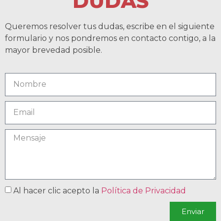
DUDAS
Queremos resolver tus dudas, escribe en el siguiente
formulario y nos pondremos en contacto contigo, a la
mayor brevedad posible.
Al hacer clic acepto la
Política de Privacidad
Enviar