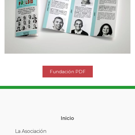
Fundación PDF
Inicio
La Asociación