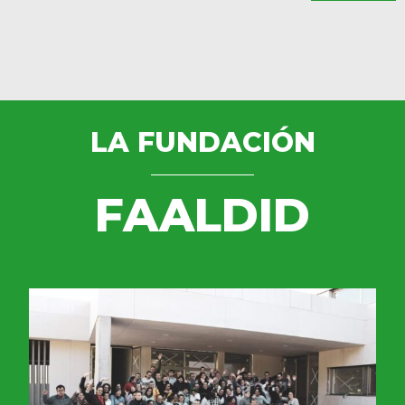
LA FUNDACIÓN
FAALDID