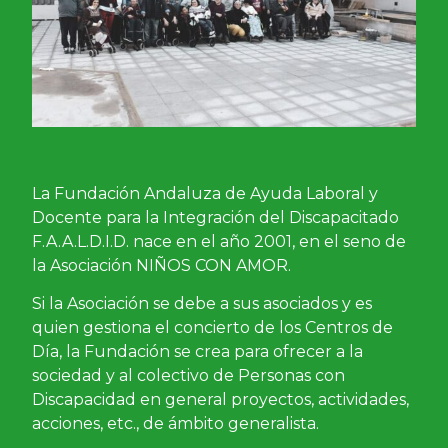
La Fundación Andaluza de Ayuda Laboral y
Docente para la Integración del Discapacitado
F.A.A.L.D.I.D. nace en el año 2001, en el seno de
la Asociación NIÑOS CON AMOR.
Si la Asociación se debe a sus asociados y es
quien gestiona el concierto de los Centros de
Día, la Fundación se crea para ofrecer a la
sociedad y al colectivo de Personas con
Discapacidad en general proyectos, actividades,
acciones, etc., de ámbito generalista.