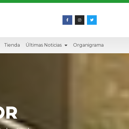
Tienda
Últimas Noticias
Organigrama
OR