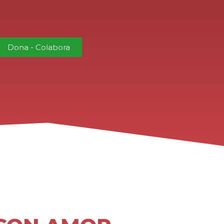
Dona - Colabora