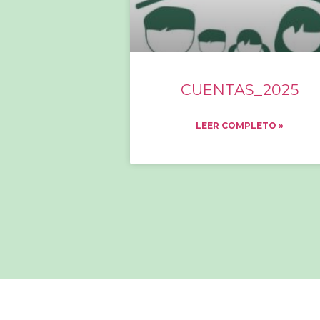
CUENTAS_2025
LEER COMPLETO »