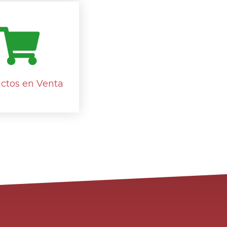
ctos en Venta