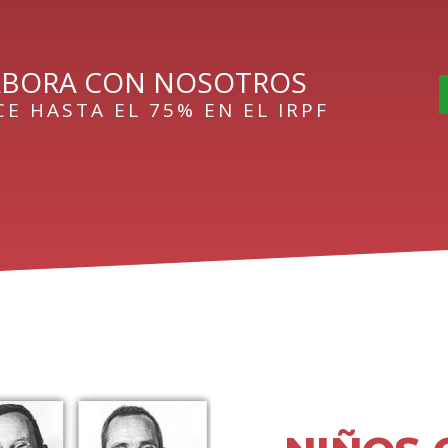
ABORA CON NOSOTROS
E HASTA EL 75% EN EL IRPF