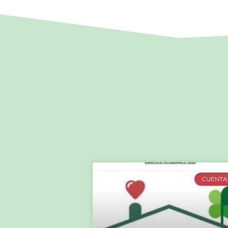
CUENTA