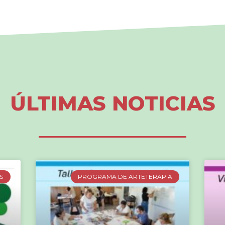
ÚLTIMAS NOTICIAS
S
PROGRAMA DE ARTETERAPIA