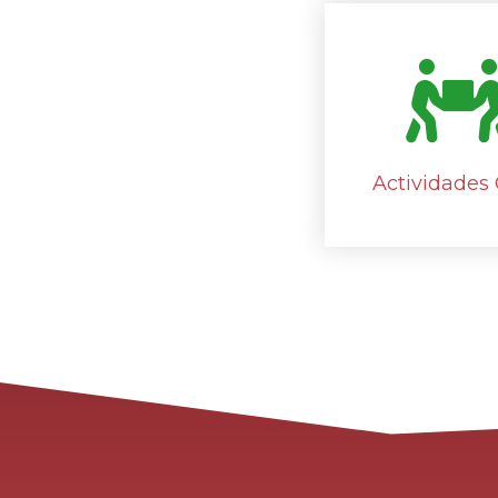
Actividades