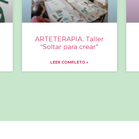
ARTETERAPIA. Taller
“Soltar para crear”
LEER COMPLETO »