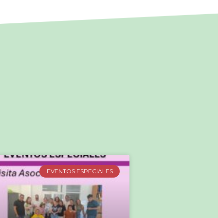
EVENTOS ESPECIALES