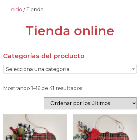
Inicio
/ Tienda
Tienda online
Categorías del producto
Selecciona una categoría
Mostrando 1–16 de 41 resultados