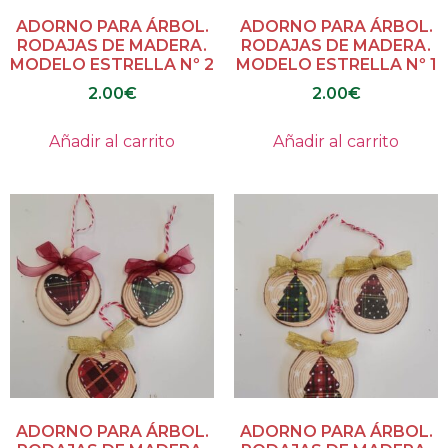
ADORNO PARA ÁRBOL.
ADORNO PARA ÁRBOL.
RODAJAS DE MADERA.
RODAJAS DE MADERA.
MODELO ESTRELLA Nº 2
MODELO ESTRELLA Nº 1
2.00
€
2.00
€
Añadir al carrito
Añadir al carrito
ADORNO PARA ÁRBOL.
ADORNO PARA ÁRBOL.