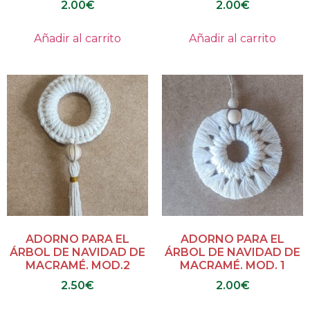
2.00
€
2.00
€
Añadir al carrito
Añadir al carrito
ADORNO PARA EL
ADORNO PARA EL
ÁRBOL DE NAVIDAD DE
ÁRBOL DE NAVIDAD DE
MACRAMÉ. MOD.2
MACRAMÉ. MOD. 1
2.50
€
2.00
€