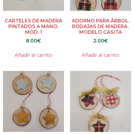
CARTELES DE MADERA
ADORNO PARA ÁRBOL.
PINTADOS A MANO.
RODAJAS DE MADERA.
MOD. 1
MODELO CASITA
8.00
€
2.00
€
Añadir al carrito
Añadir al carrito