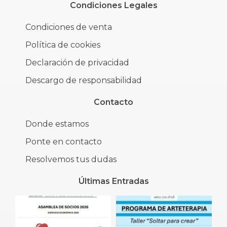
Condiciones Legales
Condiciones de venta
Política de cookies
Declaración de privacidad
Descargo de responsabilidad
Contacto
Donde estamos
Ponte en contacto
Resolvemos tus dudas
Últimas Entradas