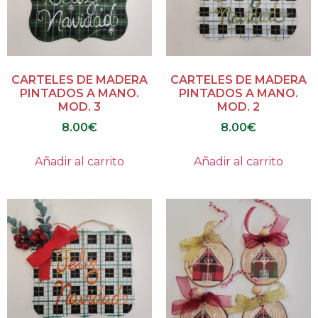
CARTELES DE MADERA
CARTELES DE MADERA
PINTADOS A MANO.
PINTADOS A MANO.
MOD. 3
MOD. 2
8.00
€
8.00
€
Añadir al carrito
Añadir al carrito