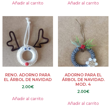
Añadir al carrito
Añadir al carrito
RENO. ADORNO PARA
ADORNO PARA EL
EL ÁRBOL DE NAVIDAD
ÁRBOL DE NAVIDAD.
MOD. 4
2.00
€
2.00
€
Añadir al carrito
Añadir al carrito