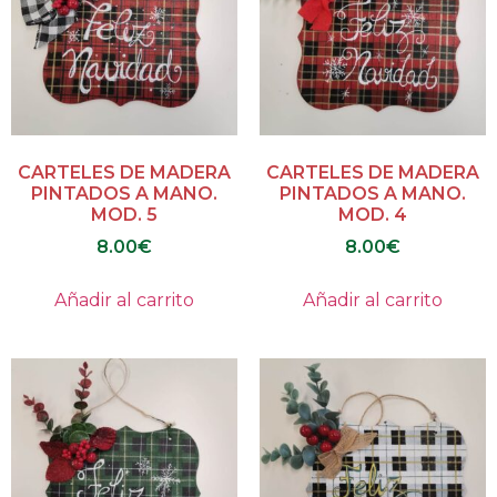
CARTELES DE MADERA
CARTELES DE MADERA
PINTADOS A MANO.
PINTADOS A MANO.
MOD. 5
MOD. 4
8.00
€
8.00
€
Añadir al carrito
Añadir al carrito