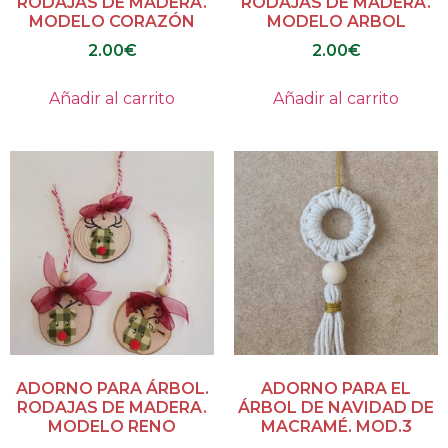
RODAJAS DE MADERA.
RODAJAS DE MADERA.
MODELO CORAZÓN
MODELO ARBOL
2.00
€
2.00
€
Añadir al carrito
Añadir al carrito
ADORNO PARA ÁRBOL.
ADORNO PARA EL
RODAJAS DE MADERA.
ÁRBOL DE NAVIDAD DE
MODELO RENO
MACRAMÉ. MOD.3