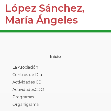
López Sánchez,
María Ángeles
Inicio
La Asociación
Centros de Día
Actividades CD
ActividadesCDO
Programas
Organigrama