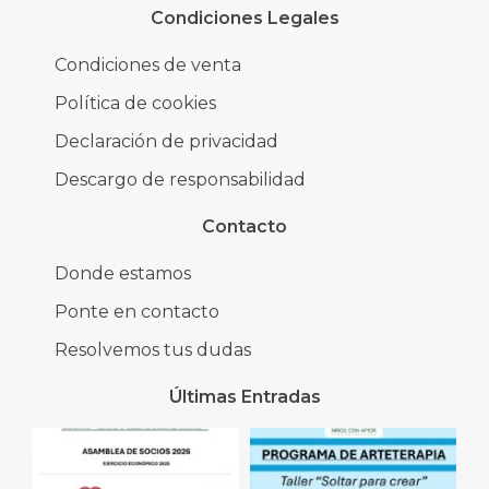
Condiciones Legales
Condiciones de venta
Política de cookies
Declaración de privacidad
Descargo de responsabilidad
Contacto
Donde estamos
Ponte en contacto
Resolvemos tus dudas
Últimas Entradas