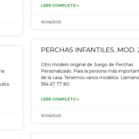
LEER COMPLETO »
19/06/2023
PERCHAS INFANTILES. MOD. 
Otro modelo original de Juego de Perchas
una
Personalizado. Para la persona más importan
de la casa. Tenemos varios modelos. Llamano
ulos
954 67 77 80
LEER COMPLETO »
19/06/2023