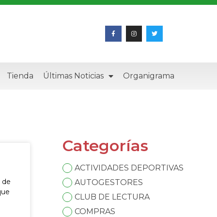
Tienda
Últimas Noticias
Organigrama
Categorías
ACTIVIDADES DEPORTIVAS
s de
AUTOGESTORES
que
CLUB DE LECTURA
COMPRAS