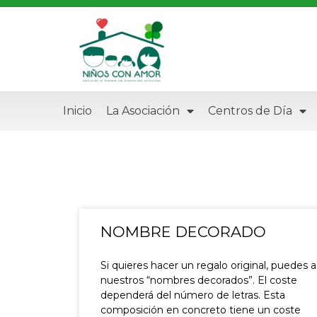
Inicio
La Asociación
Centros de Día
NOMBRE DECORADO
Si quieres hacer un regalo original, puedes a
nuestros “nombres decorados”. El coste
dependerá del número de letras. Esta
composición en concreto tiene un coste