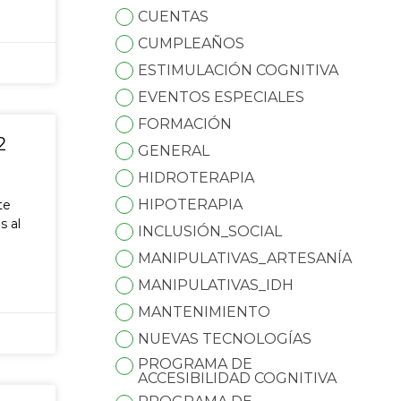
CUENTAS
CUMPLEAÑOS
ESTIMULACIÓN COGNITIVA
EVENTOS ESPECIALES
FORMACIÓN
2
GENERAL
HIDROTERAPIA
HIPOTERAPIA
te
s al
INCLUSIÓN_SOCIAL
MANIPULATIVAS_ARTESANÍA
MANIPULATIVAS_IDH
MANTENIMIENTO
NUEVAS TECNOLOGÍAS
PROGRAMA DE
ACCESIBILIDAD COGNITIVA