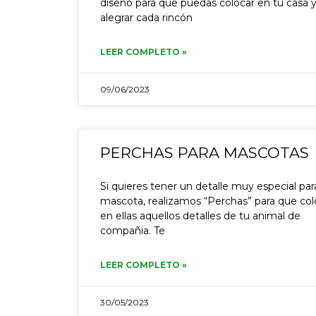
diseño para que puedas colocar en tu casa 
alegrar cada rincón
LEER COMPLETO »
09/06/2023
PERCHAS PARA MASCOTAS
Si quieres tener un detalle muy especial par
mascota, realizamos “Perchas” para que co
en ellas aquellos detalles de tu animal de
compañia. Te
LEER COMPLETO »
30/05/2023