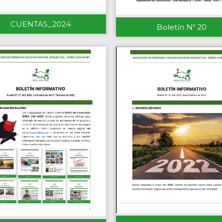
CUENTAS_2024
Boletín Nº 20