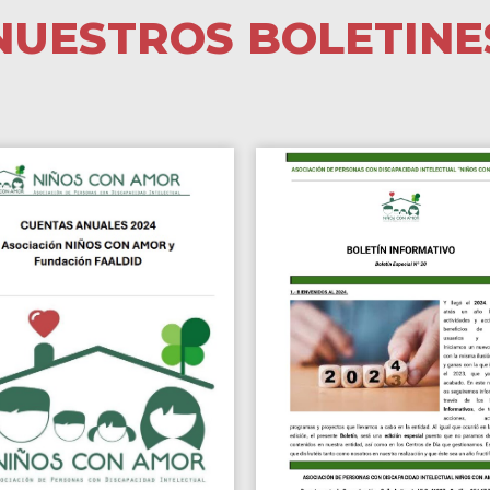
NUESTROS BOLETINE