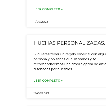
LEER COMPLETO »
11/09/2023
HUCHAS PERSONALIZADAS.
Si quieres tener un regalo especial con alg
persona y no sabes que, llamanos y te
recomendaremos una amplia gama de artíc
diseñados por nuestros
LEER COMPLETO »
19/06/2023