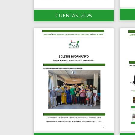
CUENTAS_2025