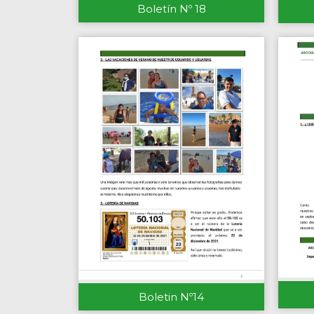
Boletín Nº 18
Boletin Nº14