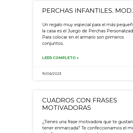
PERCHAS INFANTILES. MOD.
Un regalo muy especial para el más pequeñ
la casa es el Juego de Perchas Personalizad
Para colocar en el armario son primeros
conjuntos.
LEER COMPLETO »
19/06/2023
CUADROS CON FRASES
MOTIVADORAS
¿Tienes una frase motivadora que te gustarí
tener enmarcada? Te confeccionamos el m