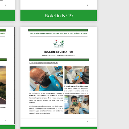
Boletín Nº 19