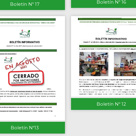
Boletín Nº 16
Boletín Nº 17
Boletín Nº 12
Boletín Nº13