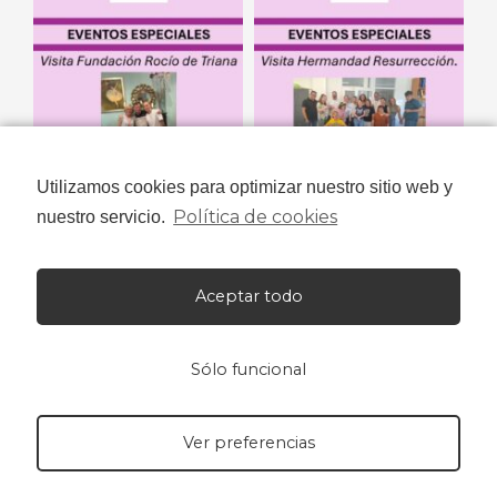
Utilizamos cookies para optimizar nuestro sitio web y
Política de cookies
nuestro servicio.
Aceptar todo
Sólo funcional
Ver preferencias
Niños con Amor© 2023 Todos los derechos reservados