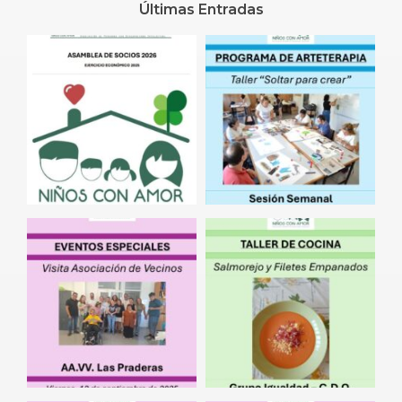
Últimas Entradas