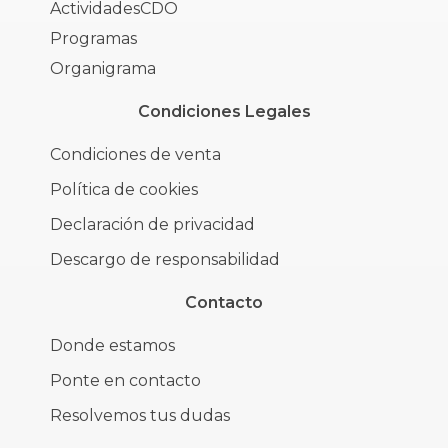
ActividadesCDO
Programas
Organigrama
Condiciones Legales
Condiciones de venta
Política de cookies
Declaración de privacidad
Descargo de responsabilidad
Contacto
Donde estamos
Ponte en contacto
Resolvemos tus dudas