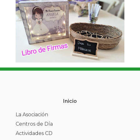
Inicio
La Asociación
Centros de Día
Actividades CD