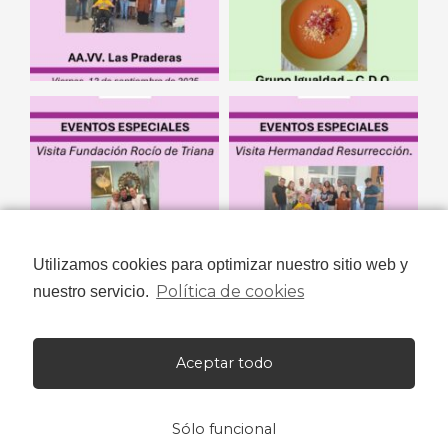
Utilizamos cookies para optimizar nuestro sitio web y
Política de cookies
nuestro servicio.
Aceptar todo
Sólo funcional