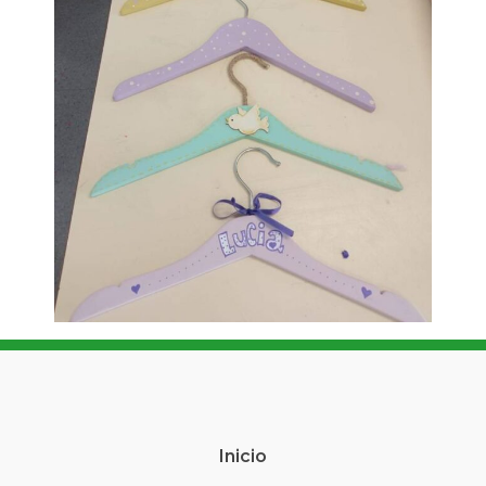
Inicio