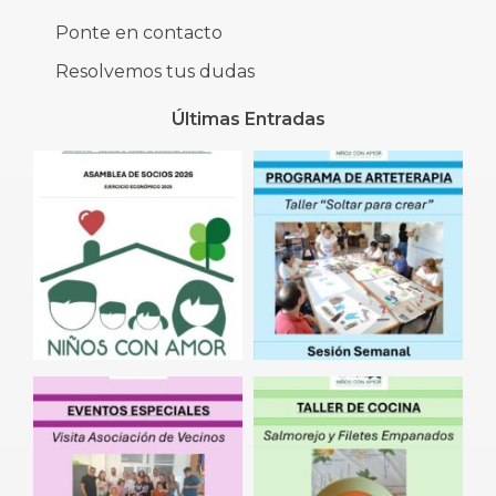
Ponte en contacto
Resolvemos tus dudas
Últimas Entradas