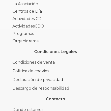
La Asociación
Centros de Día
Actividades CD
ActividadesCDO
Programas
Organigrama
Condiciones Legales
Condiciones de venta
Política de cookies
Declaración de privacidad
Descargo de responsabilidad
Contacto
Donde estamos