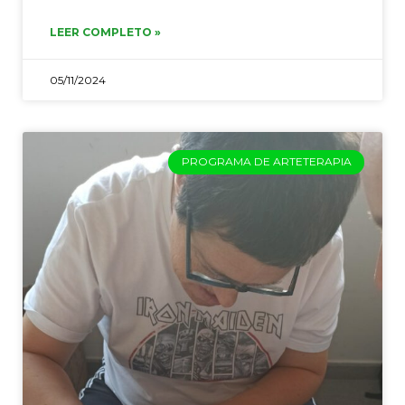
LEER COMPLETO »
05/11/2024
PROGRAMA DE ARTETERAPIA