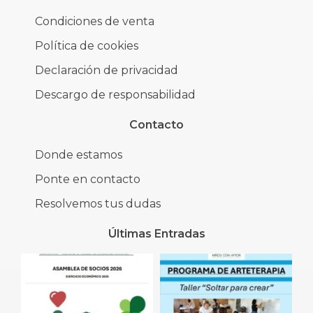
Condiciones de venta
Política de cookies
Declaración de privacidad
Descargo de responsabilidad
Contacto
Donde estamos
Ponte en contacto
Resolvemos tus dudas
Últimas Entradas