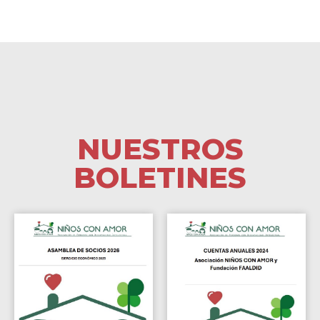
NUESTROS
BOLETINES