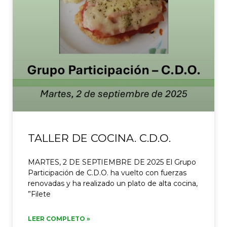
TALLER DE COCINA. C.D.O.
MARTES, 2 DE SEPTIEMBRE DE 2025 El Grupo
Participación de C.D.O. ha vuelto con fuerzas
renovadas y ha realizado un plato de alta cocina,
”Filete
LEER COMPLETO »