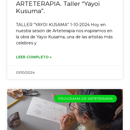
ARTETERAPIA. Taller “Yayoi
Kusuma”.
TALLER “YAYOI KUSAMA” 1-10-2024 Hoy en
nuestra sesión de Arteterapia nos inspiramos en
la obra de Yayoi Kusama, una de las artistas más
celebres y
LEER COMPLETO »
01/10/2024
PROGRAMA DE ARTETERAPIA