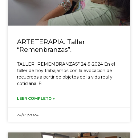
ARTETERAPIA. Taller
“Remenbranzas”.
TALLER “REMEMBRANZAS” 24-9-2024 En el
taller de hoy trabajamos con la evocación de
recuerdos a partir de objetos de la vida real y
cotidiana. El
LEER COMPLETO »
24/09/2024