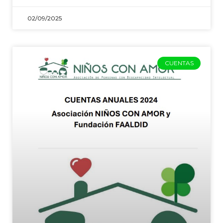
02/09/2025
CUENTAS