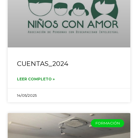
CUENTAS_2024
LEER COMPLETO »
14/05/2025
FORMACIÓN