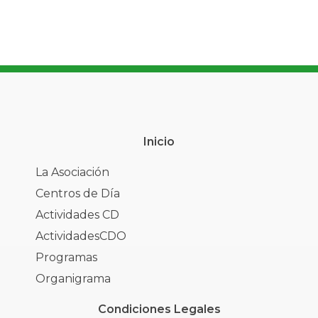
Inicio
La Asociación
Centros de Día
Actividades CD
ActividadesCDO
Programas
Organigrama
Condiciones Legales