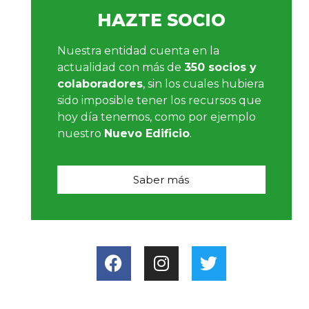
HAZTE SOCIO
Nuestra entidad cuenta en la
actualidad con más de
350 socios y
colaboradores
, sin los cuales hubiera
sido imposible tener los recursos que
hoy día tenemos, como por ejemplo
nuestro
Nuevo Edificio
.
Saber más