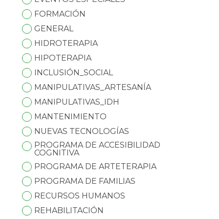
FORMACIÓN
GENERAL
HIDROTERAPIA
HIPOTERAPIA
INCLUSIÓN_SOCIAL
MANIPULATIVAS_ARTESANÍA
MANIPULATIVAS_IDH
MANTENIMIENTO
NUEVAS TECNOLOGÍAS
PROGRAMA DE ACCESIBILIDAD
COGNITIVA
PROGRAMA DE ARTETERAPIA
PROGRAMA DE FAMILIAS
RECURSOS HUMANOS
REHABILITACIÓN