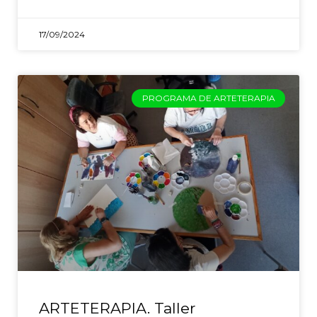
17/09/2024
PROGRAMA DE ARTETERAPIA
ARTETERAPIA. Taller