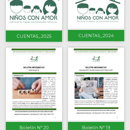
CUENTAS_2024
CUENTAS_2025
Boletín Nº 20
Boletín Nº 19