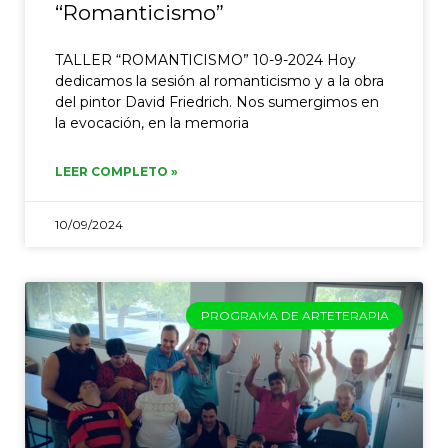
“Romanticismo”
TALLER “ROMANTICISMO” 10-9-2024 Hoy
dedicamos la sesión al romanticismo y a la obra
del pintor David Friedrich. Nos sumergimos en
la evocación, en la memoria
LEER COMPLETO »
10/09/2024
PROGRAMA DE ARTETERAPIA