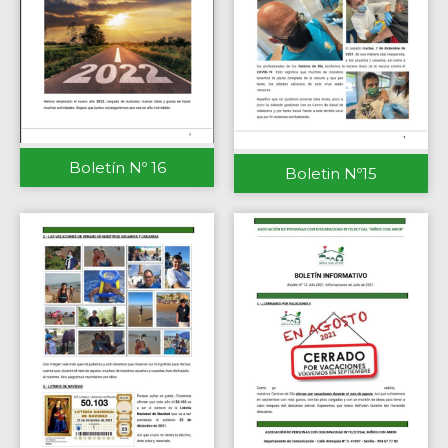
Boletín Nº 16
Boletin Nº15