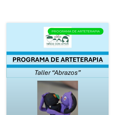
PROGRAMA DE ARTETERAPIA