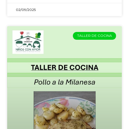
02/09/2025
TALLER DE COCINA