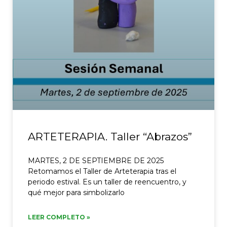
ARTETERAPIA. Taller “Abrazos”
MARTES, 2 DE SEPTIEMBRE DE 2025
Retomamos el Taller de Arteterapia tras el
periodo estival. Es un taller de reencuentro, y
qué mejor para simbolizarlo
LEER COMPLETO »