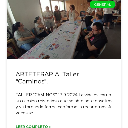
GENERAL
ARTETERAPIA. Taller
“Caminos”.
TALLER “CAMINOS” 17-9-2024 La vida es como
un camino misterioso que se abre ante nosotros
y va tomando forma conforme lo recorremos. A
veces se
LEER COMPLETO »