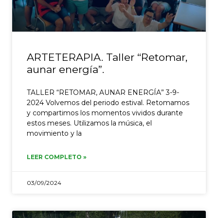
ARTETERAPIA. Taller “Retomar,
aunar energía”.
TALLER “RETOMAR, AUNAR ENERGÍA” 3-9-
2024 Volvemos del periodo estival. Retomamos
y compartimos los momentos vividos durante
estos meses. Utilizamos la música, el
movimiento y la
LEER COMPLETO »
03/09/2024