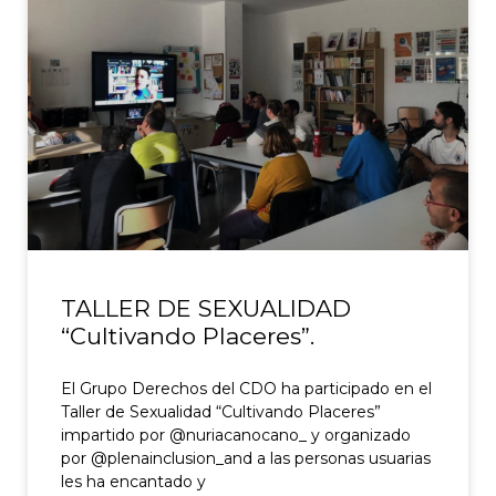
TALLER DE SEXUALIDAD
“Cultivando Placeres”.
El Grupo Derechos del CDO ha participado en el
Taller de Sexualidad “Cultivando Placeres”
impartido por @nuriacanocano_ y organizado
por @plenainclusion_and a las personas usuarias
les ha encantado y