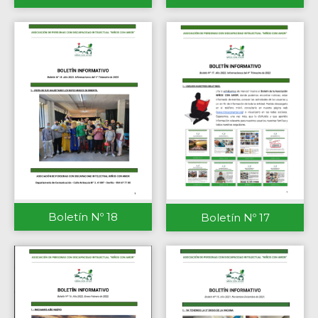
Boletín Nº 18
Boletín Nº 17