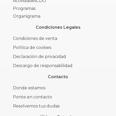
ActividadesCDO
Programas
Organigrama
Condiciones Legales
Condiciones de venta
Política de cookies
Declaración de privacidad
Descargo de responsabilidad
Contacto
Donde estamos
Ponte en contacto
Resolvemos tus dudas