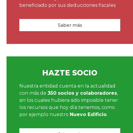
beneficiado por sus deducciones fiscales
Saber más
HAZTE SOCIO
Nuestra entidad cuenta en la actualidad
con más de
350 socios y colaboradores
,
sin los cuales hubiera sido imposible tener
los recursos que hoy día tenemos, como
por ejemplo nuestro
Nuevo Edificio
.