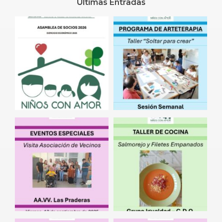
Últimas Entradas