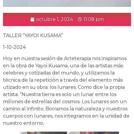
octubre 1, 2024
11:08 pm
TALLER “YAYOI KUSAMA”
1-10-2024
Hoy en nuestra sesión de Arteterapia nos inspiramos
en la obra de Yayoi Kusama, una de las artistas más
celebres y cotizadas del mundo, y utilizamos la
técnica de la repetición a través del elemento más
utizado en su obra: los lunares. Como dice la propia
artista: “Nuestra tierra es solo un lunar entre los
millones de estrellas del cosmos. Los lunares son un
camino al infinito. Borramos la naturaleza y nuestros
cuerpos con lunares, nos
integramos en la unidad de
nuestro entorno.