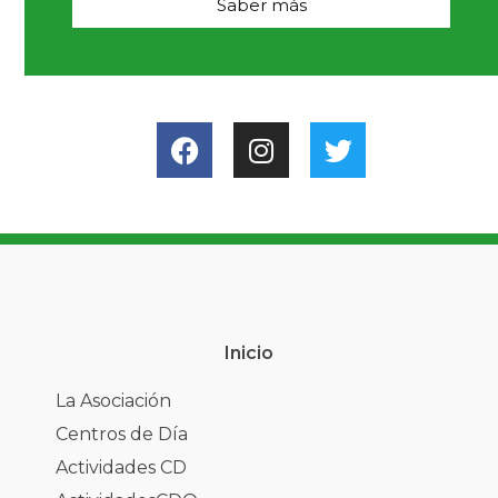
Saber más
Inicio
La Asociación
Centros de Día
Actividades CD