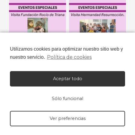
Utilizamos cookies para optimizar nuestro sitio web y
Política de cookies
nuestro servicio.
Aceptar todo
Sólo funcional
Ver preferencias
Niños con Amor© 2023 Todos los derechos reservados