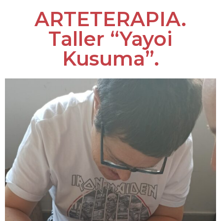
ARTETERAPIA.
Taller “Yayoi
Kusuma”.