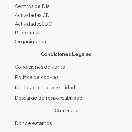
Centros de Día
Actividades CD
ActividadesCDO
Programas
Organigrama
Condiciones Legales
Condiciones de venta
Política de cookies
Declaración de privacidad
Descargo de responsabilidad
Contacto
Donde estamos