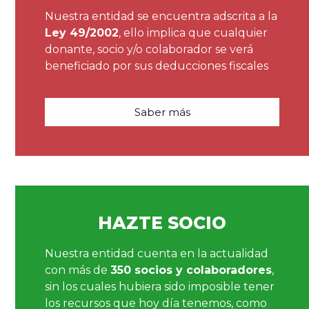
Nuestra entidad se encuentra adscrita a la
Ley 49/2002
, ello implica que cualquier
donante, socio y/o colaborador se verá
beneficiado por sus deducciones fiscales
Saber más
HAZTE SOCIO
Nuestra entidad cuenta en la actualidad
con más de
350 socios y colaboradores
,
sin los cuales hubiera sido imposible tener
los recursos que hoy día tenemos, como