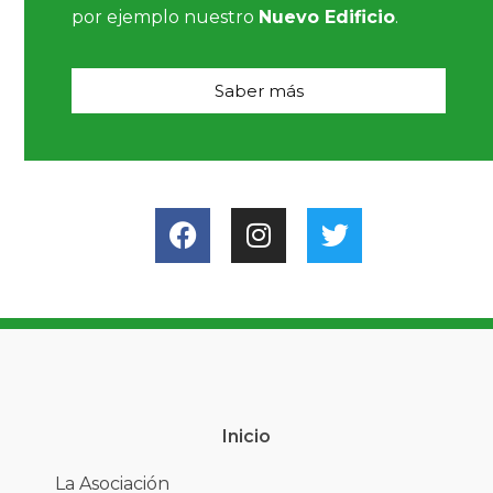
por ejemplo nuestro
Nuevo Edificio
.
Saber más
Inicio
La Asociación