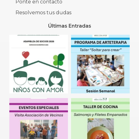
Ponte en contacto
Resolvemos tus dudas
Últimas Entradas