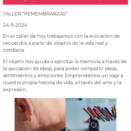
TALLER “REMEMBRANZAS”
24-9-2024
En el taller de hoy trabajamos con la evocación de
recuerdos a partir de objetos de la vida real y
cotidiana.
El objeto nos ayuda a ejercitar la memoria a través de
la asociación de ideas, para poder compartir ideas,
sentimientos y emociones. Emprendemos un viaje a
nuestra propia historia de vida, a través del arte y la
expresión.