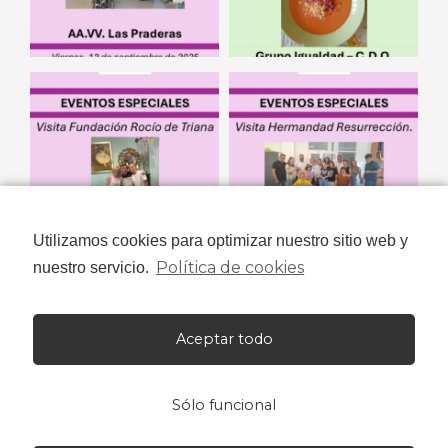
Utilizamos cookies para optimizar nuestro sitio web y
Política de cookies
nuestro servicio.
Aceptar todo
Sólo funcional