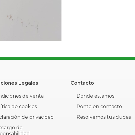
ciones Legales
Contacto
diciones de venta
Donde estamos
ítica de cookies
Ponte en contacto
laración de privacidad
Resolvemos tus dudas
scargo de
ponsabilidad