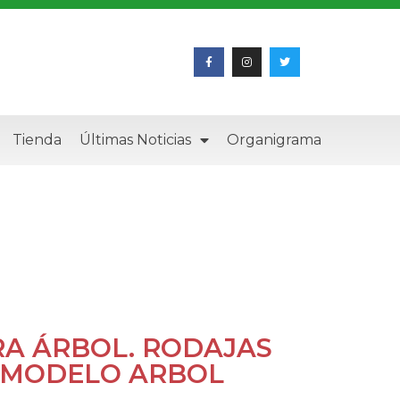
Tienda
Últimas Noticias
Organigrama
A ÁRBOL. RODAJAS
 MODELO ARBOL