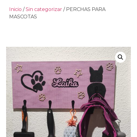
Inicio
/
Sin categorizar
/ PERCHAS PARA
MASCOTAS