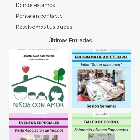
Donde estamos
Ponte en contacto
Resolvemos tus dudas
Últimas Entradas