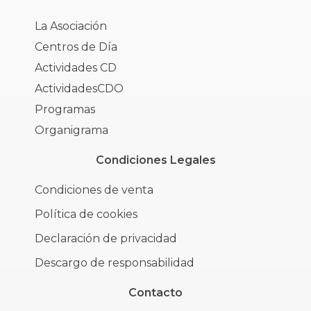
La Asociación
Centros de Día
Actividades CD
ActividadesCDO
Programas
Organigrama
Condiciones Legales
Condiciones de venta
Política de cookies
Declaración de privacidad
Descargo de responsabilidad
Contacto