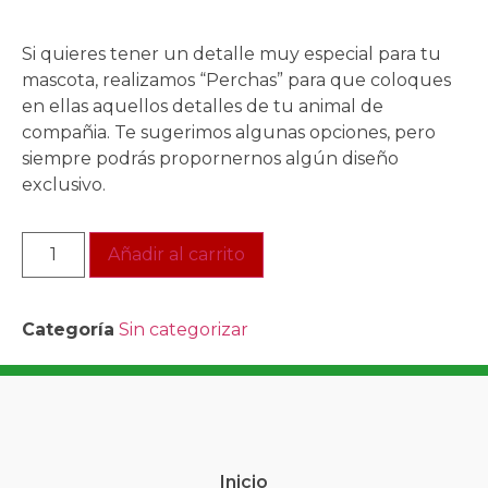
Si quieres tener un detalle muy especial para tu
mascota, realizamos “Perchas” para que coloques
en ellas aquellos detalles de tu animal de
compañia. Te sugerimos algunas opciones, pero
siempre podrás propornernos algún diseño
exclusivo.
Añadir al carrito
Categoría
Sin categorizar
Inicio