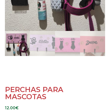
PERCHAS PARA
MASCOTAS
12.00
€