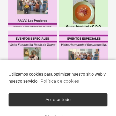
Utilizamos cookies para optimizar nuestro sitio web y
Política de cookies
nuestro servicio.
Aceptar todo