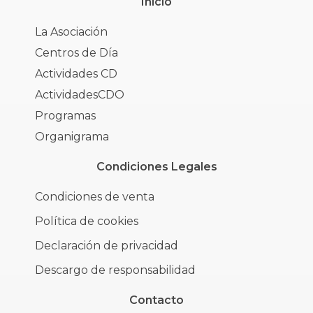
Inicio
La Asociación
Centros de Día
Actividades CD
ActividadesCDO
Programas
Organigrama
Condiciones Legales
Condiciones de venta
Política de cookies
Declaración de privacidad
Descargo de responsabilidad
Contacto