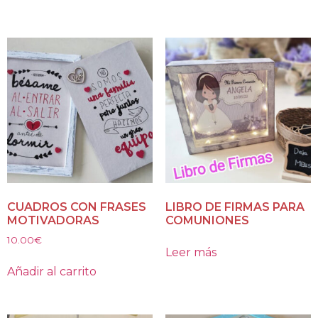
CUADROS CON FRASES
LIBRO DE FIRMAS PARA
MOTIVADORAS
COMUNIONES
10.00
€
Leer más
Añadir al carrito