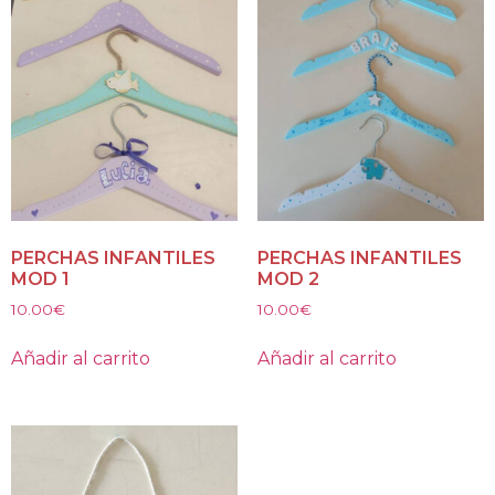
PERCHAS INFANTILES
PERCHAS INFANTILES
MOD 1
MOD 2
10.00
€
10.00
€
Añadir al carrito
Añadir al carrito