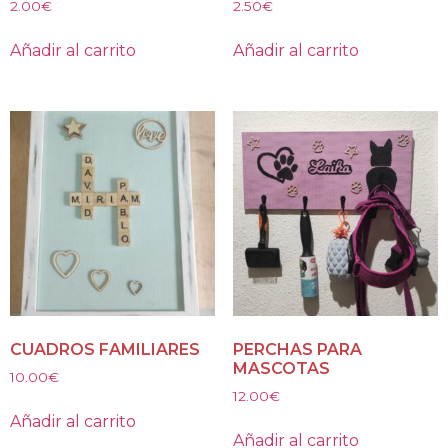
2.00
€
2.50
€
Añadir al carrito
Añadir al carrito
CUADROS FAMILIARES
PERCHAS PARA
MASCOTAS
10.00
€
12.00
€
Añadir al carrito
Añadir al carrito