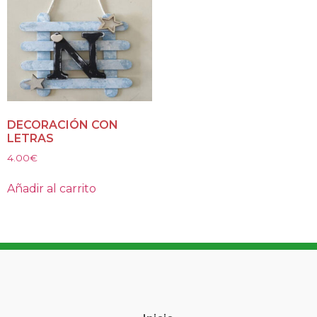
DECORACIÓN CON
LETRAS
4.00
€
Añadir al carrito