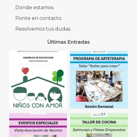
Donde estamos
Ponte en contacto
Resolvemos tus dudas
Últimas Entradas