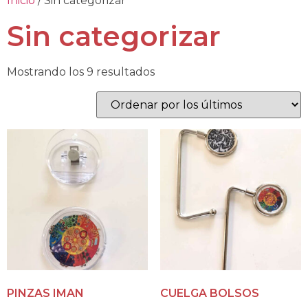
Inicio
/ Sin categorizar
Sin categorizar
Mostrando los 9 resultados
PINZAS IMAN
CUELGA BOLSOS