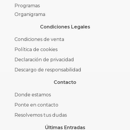
Programas
Organigrama
Condiciones Legales
Condiciones de venta
Política de cookies
Declaración de privacidad
Descargo de responsabilidad
Contacto
Donde estamos
Ponte en contacto
Resolvemos tus dudas
Últimas Entradas