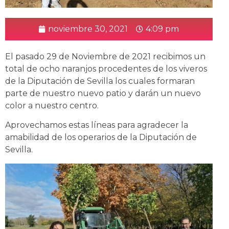
noviembre 30, 2021
4:09 pm
El pasado 29 de Noviembre de 2021 recibimos un
total de ocho naranjos procedentes de los viveros
de la Diputación de Sevilla los cuales formaran
parte de nuestro nuevo patio y darán un nuevo
color a nuestro centro.
Aprovechamos estas líneas para agradecer la
amabilidad de los operarios de la Diputación de
Sevilla.