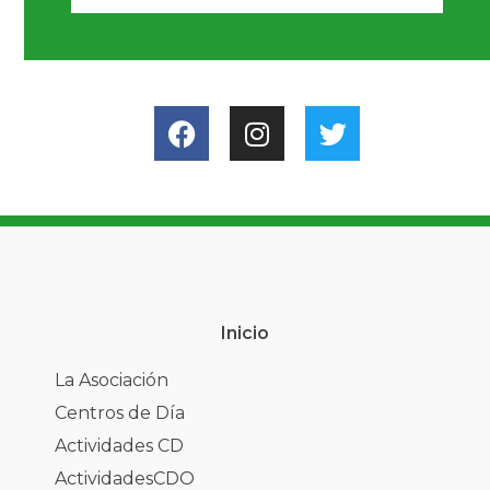
Inicio
La Asociación
Centros de Día
Actividades CD
ActividadesCDO