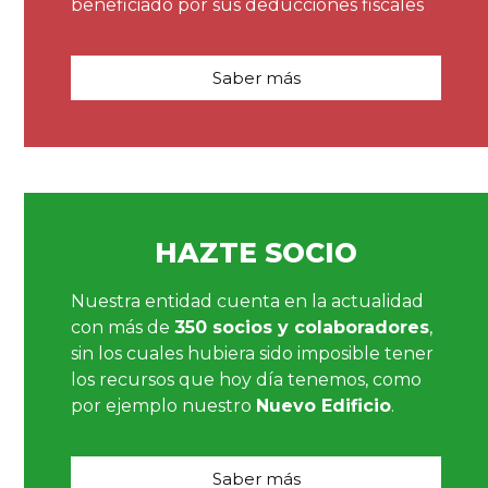
beneficiado por sus deducciones fiscales
Saber más
HAZTE SOCIO
Nuestra entidad cuenta en la actualidad
con más de
350 socios y colaboradores
,
sin los cuales hubiera sido imposible tener
los recursos que hoy día tenemos, como
por ejemplo nuestro
Nuevo Edificio
.
Saber más