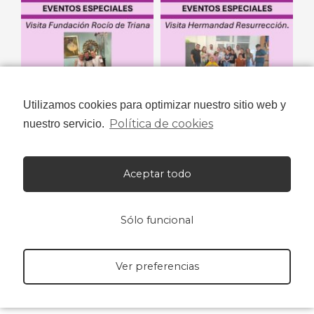
Utilizamos cookies para optimizar nuestro sitio web y
Política de cookies
nuestro servicio.
Aceptar todo
Sólo funcional
Ver preferencias
Niños con Amor© 2023 Todos los derechos reservados