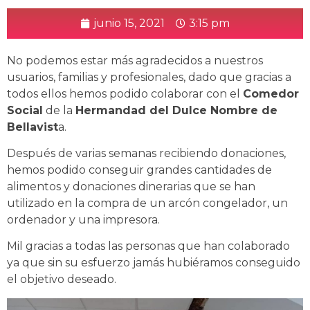
junio 15, 2021
3:15 pm
No podemos estar más agradecidos a nuestros
usuarios, familias y profesionales, dado que gracias a
todos ellos hemos podido colaborar con el
Comedor
Social
de la
Hermandad del Dulce Nombre de
Bellavist
a.
Después de varias semanas recibiendo donaciones,
hemos podido conseguir grandes cantidades de
alimentos y donaciones dinerarias que se han
utilizado en la compra de un arcón congelador, un
ordenador y una impresora.
Mil gracias a todas las personas que han colaborado
ya que sin su esfuerzo jamás hubiéramos conseguido
el objetivo deseado.