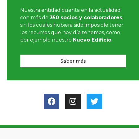
Nuestra entidad cuenta en la actualidad
con más de
350 socios y colaboradores
,
sin los cuales hubiera sido imposible tener
los recursos que hoy día tenemos, como
por ejemplo nuestro
Nuevo Edificio
.
Saber más