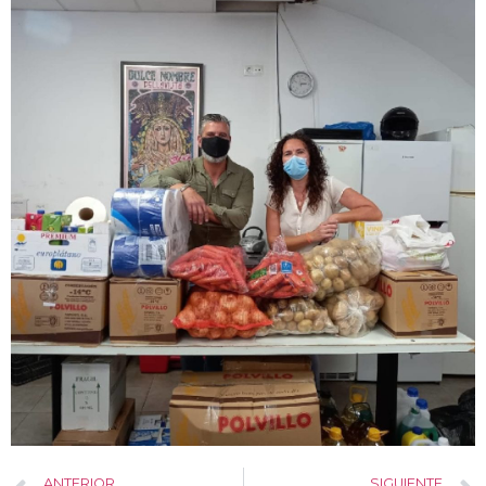
ANTERIOR
SIGUIENTE