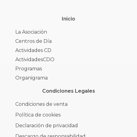
Inicio
La Asociación
Centros de Día
Actividades CD
ActividadesCDO
Programas
Organigrama
Condiciones Legales
Condiciones de venta
Política de cookies
Declaración de privacidad
Descargo de responsabilidad