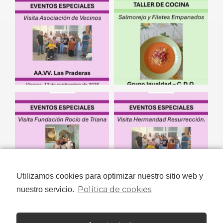
Utilizamos cookies para optimizar nuestro sitio web y
Política de cookies
nuestro servicio.