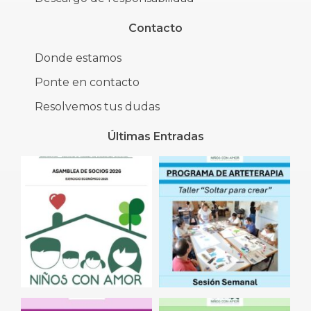
Contacto
Donde estamos
Ponte en contacto
Resolvemos tus dudas
Últimas Entradas