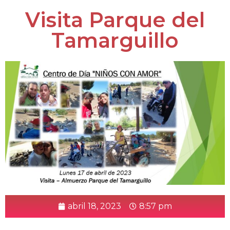
Visita Parque del
Tamarguillo
abril 18, 2023
8:57 pm