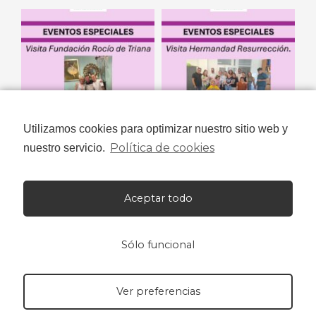
Utilizamos cookies para optimizar nuestro sitio web y
Política de cookies
nuestro servicio.
Aceptar todo
Sólo funcional
Ver preferencias
Niños con Amor© 2023 Todos los derechos reservados