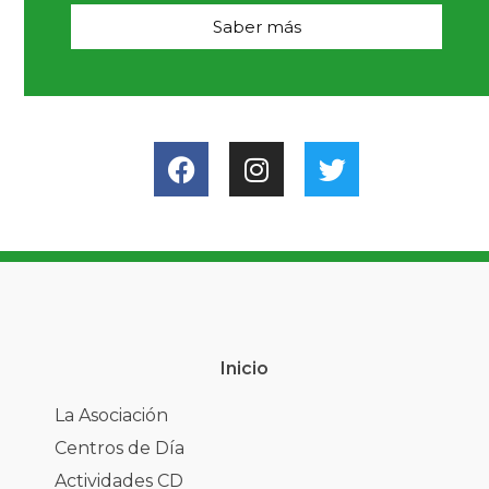
Saber más
Inicio
La Asociación
Centros de Día
Actividades CD