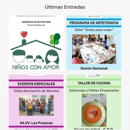
Últimas Entradas