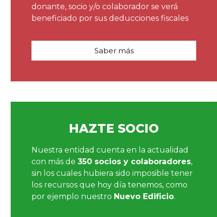
donante, socio y/o colaborador se verá
beneficiado por sus deducciones fiscales
Saber más
HAZTE SOCIO
Nuestra entidad cuenta en la actualidad
con más de
350 socios y colaboradores
,
sin los cuales hubiera sido imposible tener
los recursos que hoy día tenemos, como
por ejemplo nuestro
Nuevo Edificio
.