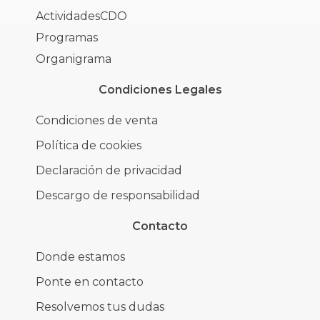
ActividadesCDO
Programas
Organigrama
Condiciones Legales
Condiciones de venta
Política de cookies
Declaración de privacidad
Descargo de responsabilidad
Contacto
Donde estamos
Ponte en contacto
Resolvemos tus dudas