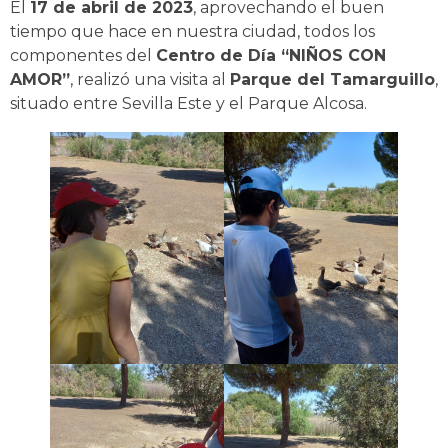
El
17 de abril de 2023
, aprovechando el buen
tiempo que hace en nuestra ciudad, todos los
componentes del
Centro de Día “NIÑOS CON
AMOR”
, realizó una visita al
Parque del Tamarguillo
,
situado entre Sevilla Este y el Parque Alcosa.