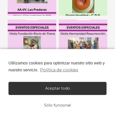
Utilizamos cookies para optimizar nuestro sitio web y
Política de cookies
nuestro servicio.
Aceptar todo
Sólo funcional