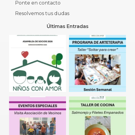
Ponte en contacto
Resolvemos tus dudas
Últimas Entradas