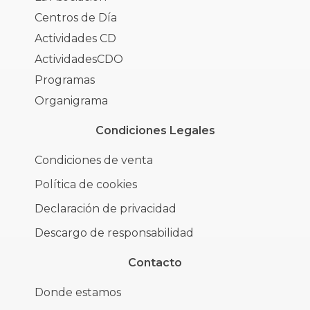
Centros de Día
Actividades CD
ActividadesCDO
Programas
Organigrama
Condiciones Legales
Condiciones de venta
Política de cookies
Declaración de privacidad
Descargo de responsabilidad
Contacto
Donde estamos