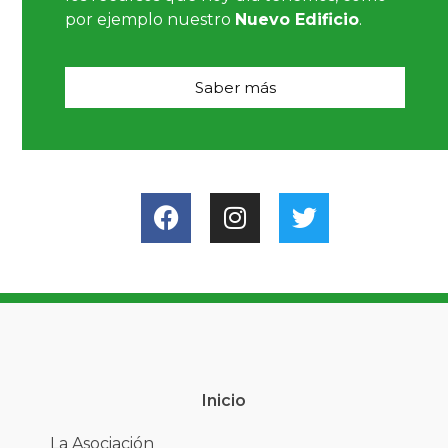
por ejemplo nuestro
Nuevo Edificio
.
Saber más
Inicio
La Asociación