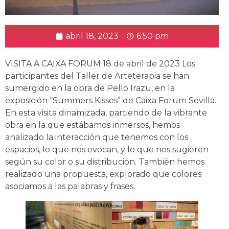
abril 18, 2023
6:50 pm
VISITA A CAIXA FORUM 18 de abril de 2023 Los
participantes del Taller de Arteterapia se han
sumergido en la obra de Pello Irazu, en la
exposición “Summers Kisses” de Caixa Forum Sevilla.
En esta visita dinamizada, partiendo de la vibrante
obra en la que estábamos inmersos, hemos
analizado la interacción que tenemos con los
espacios, lo que nos evocan, y lo que nos sugieren
según su color o su distribución. También hemos
realizado una propuesta, explorado que colores
asociamos a las palabras y frases.