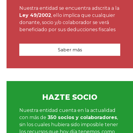
Nuestra entidad se encuentra adscrita a la
Ley 49/2002
, ello implica que cualquier
donante, socio y/o colaborador se verá
beneficiado por sus deducciones fiscales
Saber más
HAZTE SOCIO
Nuestra entidad cuenta en la actualidad
con más de
350 socios y colaboradores
,
sin los cuales hubiera sido imposible tener
los recursos que hoy día tenemos, como