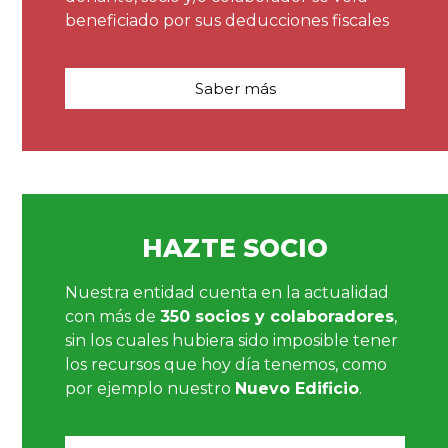
beneficiado por sus deducciones fiscales
Saber más
HAZTE SOCIO
Nuestra entidad cuenta en la actualidad
con más de
350 socios y colaboradores
,
sin los cuales hubiera sido imposible tener
los recursos que hoy día tenemos, como
por ejemplo nuestro
Nuevo Edificio
.