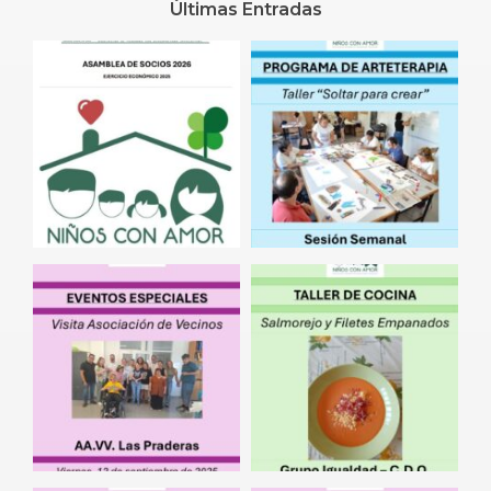
Últimas Entradas