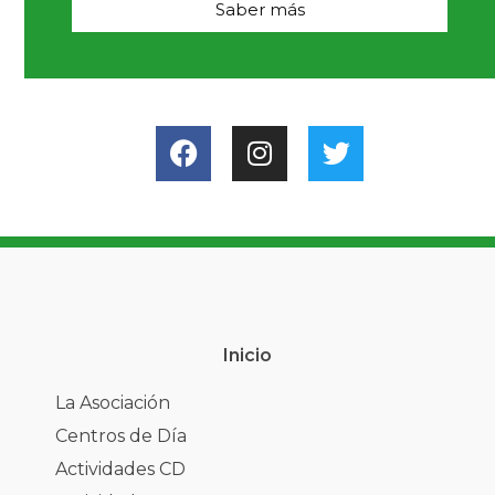
Saber más
Inicio
La Asociación
Centros de Día
Actividades CD