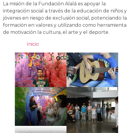
La misión de la Fundación Alalá es apoyar la
integración social a través de la educación de niños y
jóvenes en riesgo de exclusión social, potenciando la
formación en valores y utilizando como herramienta
de motivación la cultura, el arte y el deporte.
Inicio
DCIM\101GOPRO\GOPR4545.JPG