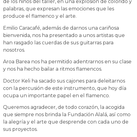
de los niños del taller, en una explosión de colorido y
palabras, que expresan las emociones que les
produce el flamenco y el arte.
Emilio Caracafé, además de darnos una cariñosa
bienvenida, nos ha presentado a unos artistas que
han rasgado las cuerdas de sus guitarras para
nosotros.
Aroa Barea nos ha permitido adentrarnos en su clase
y nos ha hecho bailar a ritmos flamencos.
Doctor Keli ha sacado sus cajones para deleitarnos
con la percusión de este instrumento, que hoy día
ocupa un importante papel en el flamenco.
Queremos agradecer, de todo corazón, la acogida
que siempre nos brinda la Fundación Alalá, así como
la alegría y el arte que desprende con cada uno de
sus proyectos.