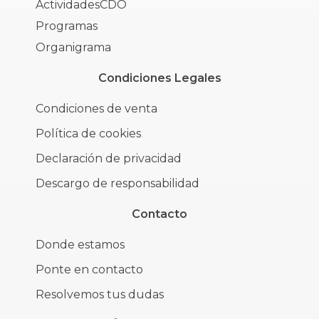
ActividadesCDO
Programas
Organigrama
Condiciones Legales
Condiciones de venta
Política de cookies
Declaración de privacidad
Descargo de responsabilidad
Contacto
Donde estamos
Ponte en contacto
Resolvemos tus dudas