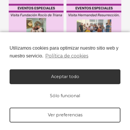
Utilizamos cookies para optimizar nuestro sitio web y
Política de cookies
nuestro servicio.
Aceptar todo
Sólo funcional
Ver preferencias
Niños con Amor© 2023 Todos los derechos reservados