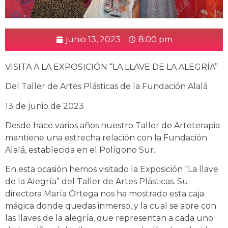
junio 13, 2023
8:00 pm
VISITA A LA EXPOSICIÓN “LA LLAVE DE LA ALEGRÍA”
Del Taller de Artes Plásticas de la Fundación Alalá
13 de junio de 2023
Desde hace varios años nuestro Taller de Arteterapia
mantiene una estrecha relación con la Fundación
Alalá, establecida en el Polígono Sur.
En
esta ocasión hemos visitado la Exposición “La llave
de la Alegría” del Taller de Artes Plásticas. Su
directora María Ortega nos ha mostrado esta caja
mágica donde quedas inmerso, y la cual se abre con
las llaves de la alegría, que representan a cada uno