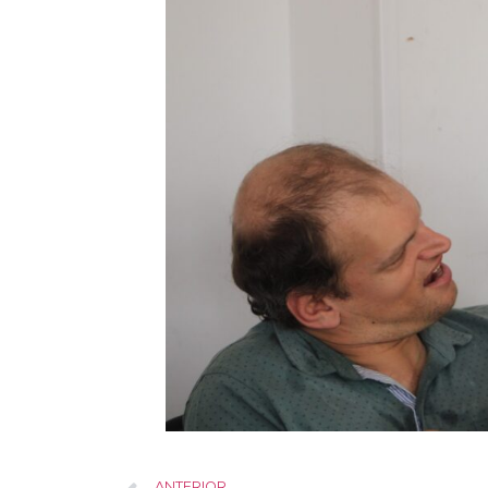
ANTERIOR