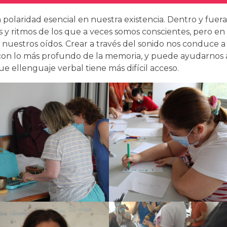
a polaridad esencial en nuestra existencia. Dentro y fuera
y ritmos de los que a veces somos conscientes, pero en 
 nuestros oídos. Crear a través del sonido nos conduce 
con lo más profundo de la memoria, y puede ayudarnos 
e ellenguaje verbal tiene más difícil acceso.