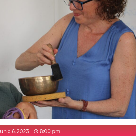
junio 6, 2023
8:00 pm