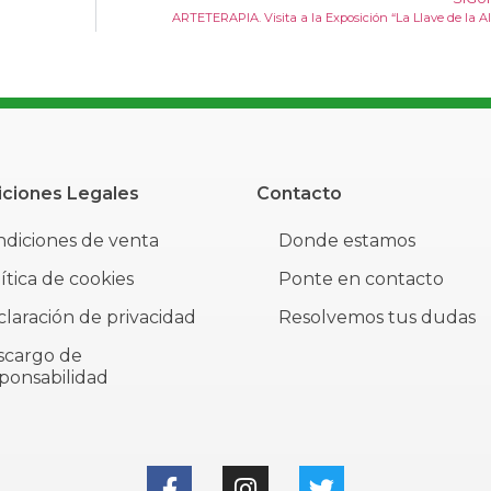
ARTETERAPIA. Visita a la Exposición “La Llave de la A
ciones Legales
Contacto
diciones de venta
Donde estamos
ítica de cookies
Ponte en contacto
laración de privacidad
Resolvemos tus dudas
scargo de
ponsabilidad