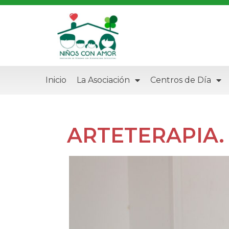
Inicio
La Asociación
Centros de Día
ARTETERAPIA. T