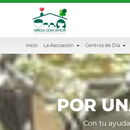
Inicio
La Asociación
Centros de Día
POR UN
Con tu ayuda