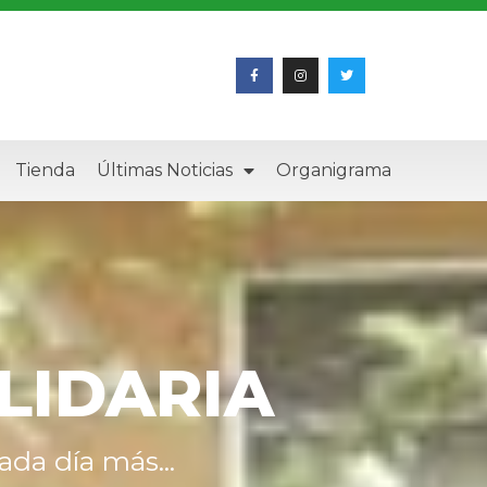
Tienda
Últimas Noticias
Organigrama
LIDARIA
da día más...