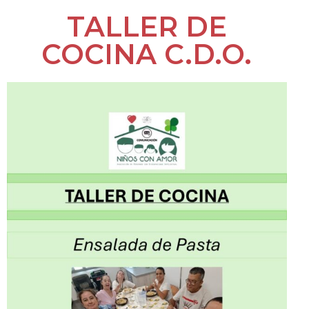
TALLER DE
COCINA C.D.O.