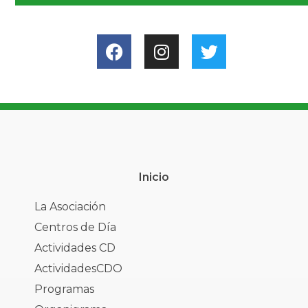
Inicio
La Asociación
Centros de Día
Actividades CD
ActividadesCDO
Programas