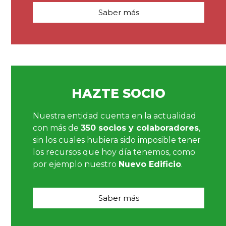
Saber más
HAZTE SOCIO
Nuestra entidad cuenta en la actualidad
con más de
350 socios y colaboradores
,
sin los cuales hubiera sido imposible tener
los recursos que hoy día tenemos, como
por ejemplo nuestro
Nuevo Edificio
.
Saber más