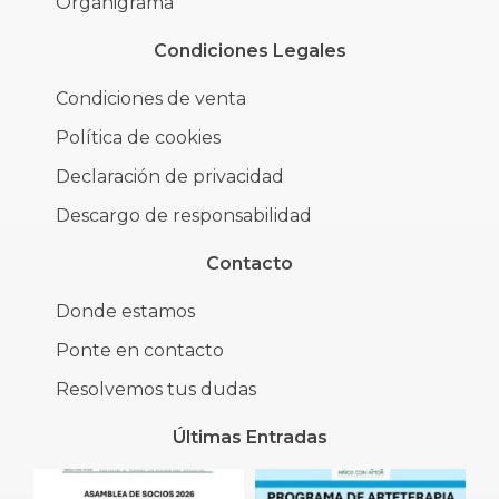
Organigrama
Condiciones Legales
Condiciones de venta
Política de cookies
Declaración de privacidad
Descargo de responsabilidad
Contacto
Donde estamos
Ponte en contacto
Resolvemos tus dudas
Últimas Entradas