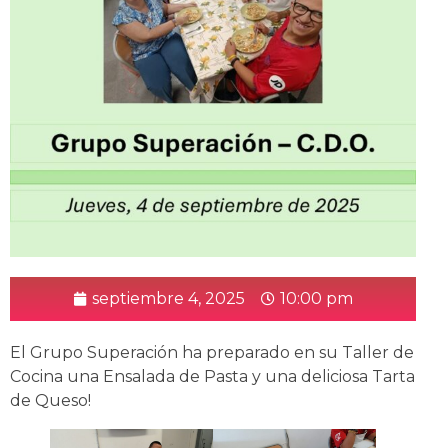
septiembre 4, 2025
10:00 pm
El Grupo Superación ha preparado en su Taller de
Cocina una Ensalada de Pasta y una deliciosa Tarta
de Queso!