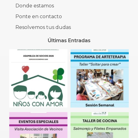
Donde estamos
Ponte en contacto
Resolvemos tus dudas
Últimas Entradas