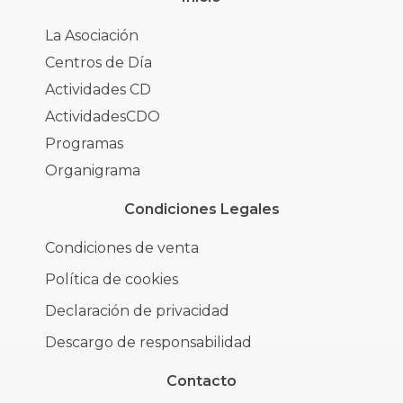
La Asociación
Centros de Día
Actividades CD
ActividadesCDO
Programas
Organigrama
Condiciones Legales
Condiciones de venta
Política de cookies
Declaración de privacidad
Descargo de responsabilidad
Contacto