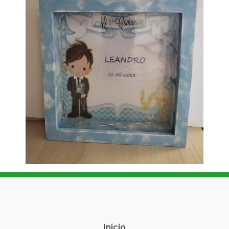
Inicio