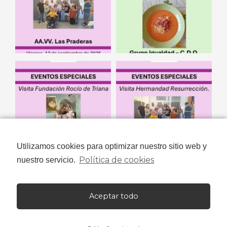
Utilizamos cookies para optimizar nuestro sitio web y
Política de cookies
nuestro servicio.
Aceptar todo