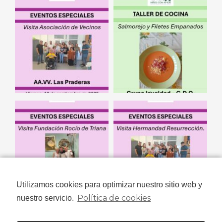
Utilizamos cookies para optimizar nuestro sitio web y
Política de cookies
nuestro servicio.