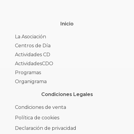
Inicio
La Asociación
Centros de Día
Actividades CD
ActividadesCDO
Programas
Organigrama
Condiciones Legales
Condiciones de venta
Política de cookies
Declaración de privacidad