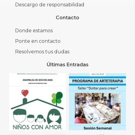
Descargo de responsabilidad
Contacto
Donde estamos
Ponte en contacto
Resolvemos tus dudas
Últimas Entradas