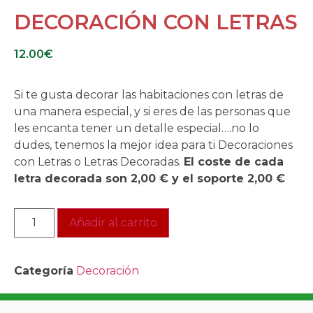
DECORACIÓN CON LETRAS
12.00
€
Si te gusta decorar las habitaciones con letras de
una manera especial, y si eres de las personas que
les encanta tener un detalle especial….no lo
dudes, tenemos la mejor idea para ti Decoraciones
con Letras o Letras Decoradas.
El coste de cada
letra decorada son 2,00 € y el soporte 2,00 €
Añadir al carrito
Categoría
Decoración