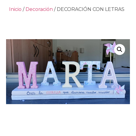
Inicio
/
Decoración
/ DECORACIÓN CON LETRAS