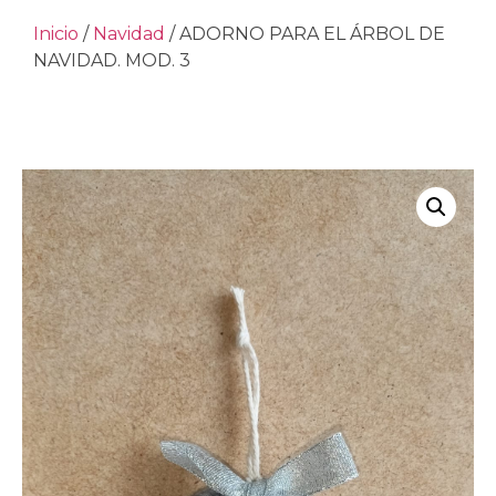
Inicio
/
Navidad
/ ADORNO PARA EL ÁRBOL DE
NAVIDAD. MOD. 3