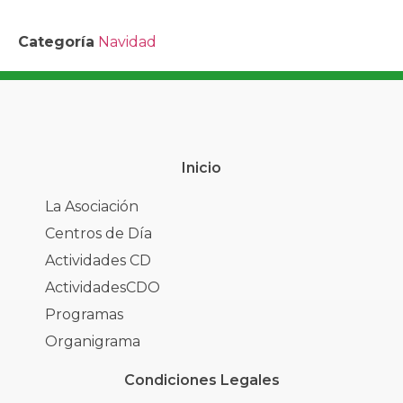
Categoría
Navidad
Inicio
La Asociación
Centros de Día
Actividades CD
ActividadesCDO
Programas
Organigrama
Condiciones Legales