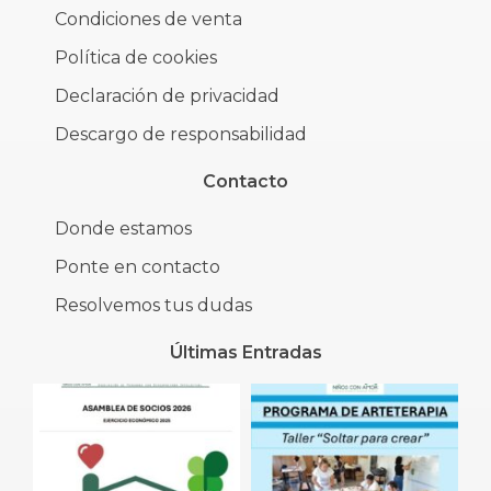
Condiciones de venta
Política de cookies
Declaración de privacidad
Descargo de responsabilidad
Contacto
Donde estamos
Ponte en contacto
Resolvemos tus dudas
Últimas Entradas