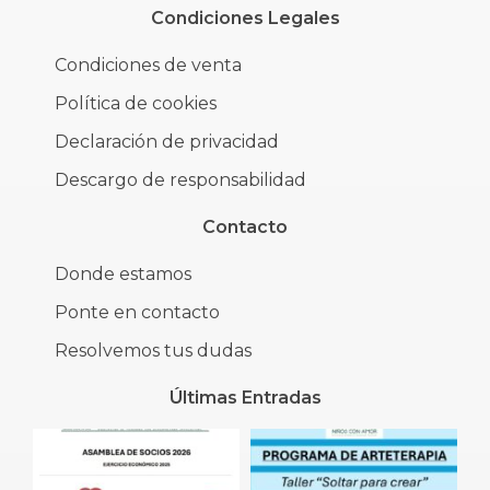
Condiciones Legales
Condiciones de venta
Política de cookies
Declaración de privacidad
Descargo de responsabilidad
Contacto
Donde estamos
Ponte en contacto
Resolvemos tus dudas
Últimas Entradas