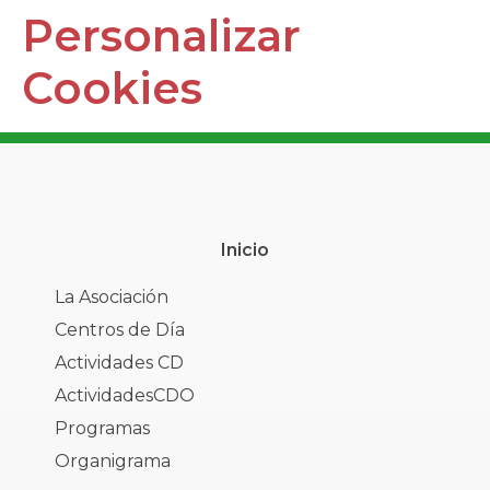
Personalizar
Cookies
Inicio
La Asociación
Centros de Día
Actividades CD
ActividadesCDO
Programas
Organigrama