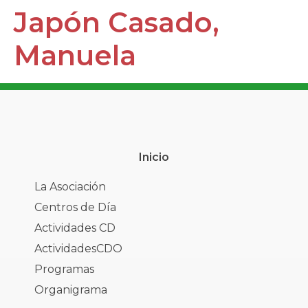
Japón Casado,
Manuela
Inicio
La Asociación
Centros de Día
Actividades CD
ActividadesCDO
Programas
Organigrama