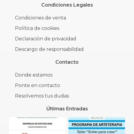
Condiciones Legales
Condiciones de venta
Política de cookies
Declaración de privacidad
Descargo de responsabilidad
Contacto
Donde estamos
Ponte en contacto
Resolvemos tus dudas
Últimas Entradas