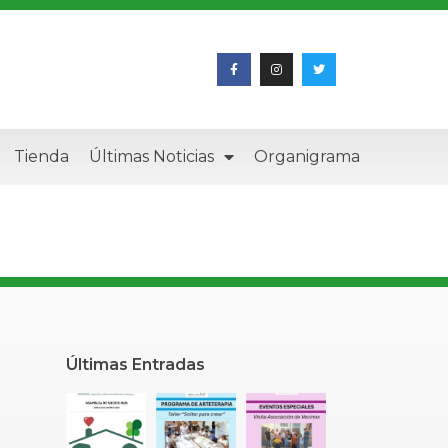
Tienda
Últimas Noticias
Organigrama
Últimas Entradas