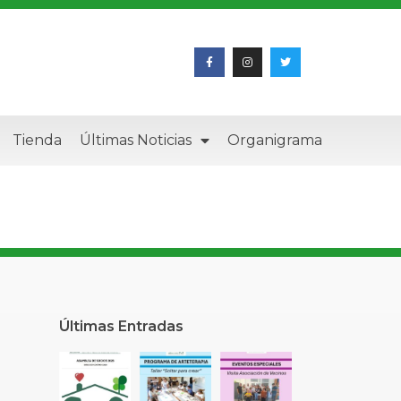
Tienda
Últimas Noticias
Organigrama
Últimas Entradas