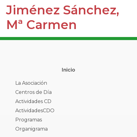
Jiménez Sánchez,
Mª Carmen
Inicio
La Asociación
Centros de Día
Actividades CD
ActividadesCDO
Programas
Organigrama