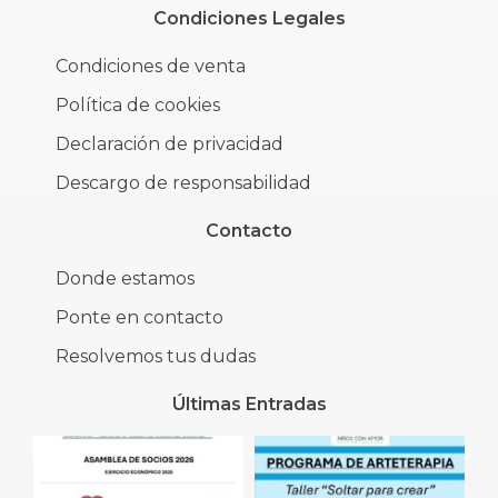
Condiciones Legales
Condiciones de venta
Política de cookies
Declaración de privacidad
Descargo de responsabilidad
Contacto
Donde estamos
Ponte en contacto
Resolvemos tus dudas
Últimas Entradas