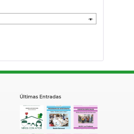
Últimas Entradas