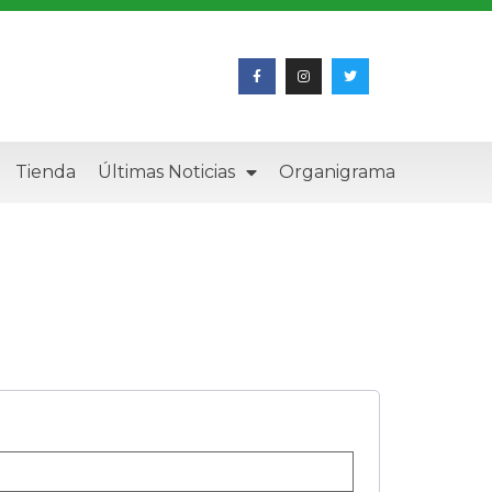
Tienda
Últimas Noticias
Organigrama