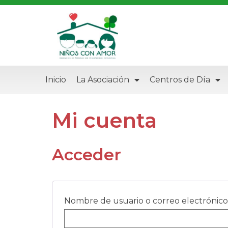
Inicio
La Asociación
Centros de Día
Mi cuenta
Acceder
Nombre de usuario o correo electrónic