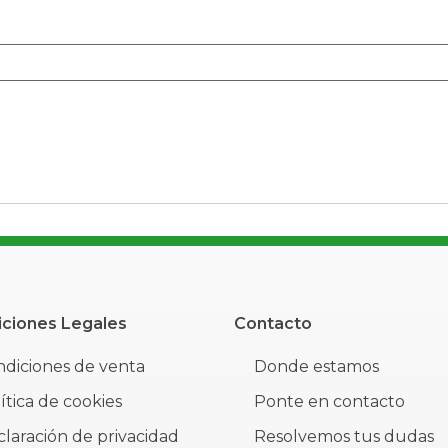
ciones Legales
Contacto
diciones de venta
Donde estamos
ítica de cookies
Ponte en contacto
laración de privacidad
Resolvemos tus dudas