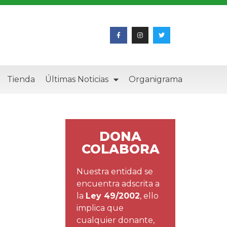
Tienda
Últimas Noticias
Organigrama
DONA
COLABORA
Nuestra entidad se
encuentra adscrita a
la
Ley 49/2002
, ello
implica que
cualquier donante,