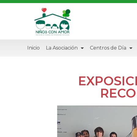
Inicio
La Asociación
Centros de Día
EXPOSIC
RECO