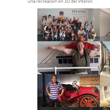
una recreación en 3D del interior.