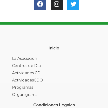
Inicio
La Asociación
Centros de Día
Actividades CD
ActividadesCDO
Programas
Organigrama
Condiciones Legales