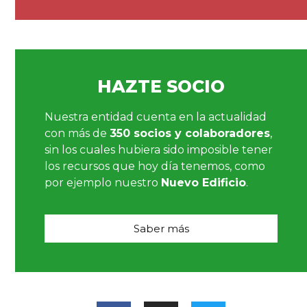
HAZTE SOCIO
Nuestra entidad cuenta en la actualidad
con más de
350 socios y colaboradores
,
sin los cuales hubiera sido imposible tener
los recursos que hoy día tenemos, como
por ejemplo nuestro
Nuevo Edificio
.
Saber más