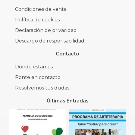
Condiciones de venta
Política de cookies
Declaración de privacidad
Descargo de responsabilidad
Contacto
Donde estamos
Ponte en contacto
Resolvemos tus dudas
Últimas Entradas