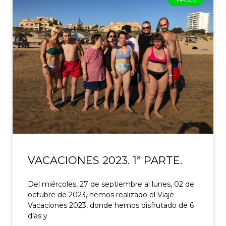
VACACIONES 2023. 1ª PARTE.
Del miércoles, 27 de septiembre al lunes, 02 de
octubre de 2023, hemos realizado el Viaje
Vacaciones 2023, donde hemos disfrutado de 6
días y