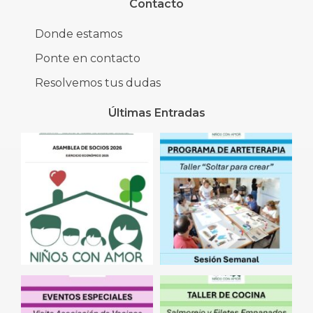
Contacto
Donde estamos
Ponte en contacto
Resolvemos tus dudas
Últimas Entradas