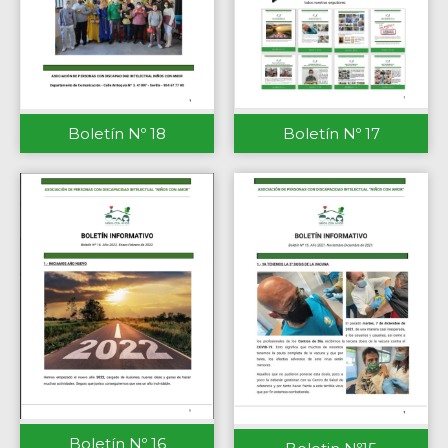
Boletín Nº 18
Boletín Nº 17
Boletín Nº 16