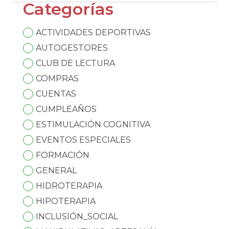
Categorías
ACTIVIDADES DEPORTIVAS
AUTOGESTORES
CLUB DE LECTURA
COMPRAS
CUENTAS
CUMPLEAÑOS
ESTIMULACIÓN COGNITIVA
EVENTOS ESPECIALES
FORMACIÓN
GENERAL
HIDROTERAPIA
HIPOTERAPIA
INCLUSIÓN_SOCIAL