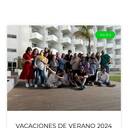
VIAJES
VACACIONES DE VERANO 2024