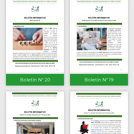
Boletín Nº 20
Boletín Nº 19