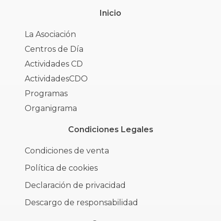
Inicio
La Asociación
Centros de Día
Actividades CD
ActividadesCDO
Programas
Organigrama
Condiciones Legales
Condiciones de venta
Política de cookies
Declaración de privacidad
Descargo de responsabilidad