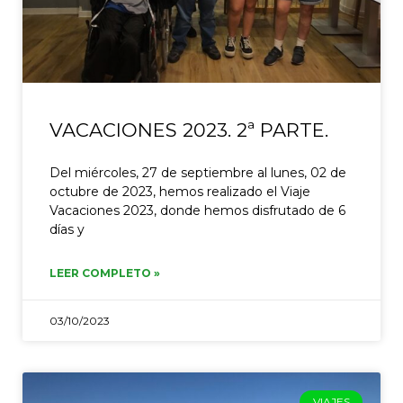
VACACIONES 2023. 2ª PARTE.
Del miércoles, 27 de septiembre al lunes, 02 de
octubre de 2023, hemos realizado el Viaje
Vacaciones 2023, donde hemos disfrutado de 6
días y
LEER COMPLETO »
03/10/2023
VIAJES