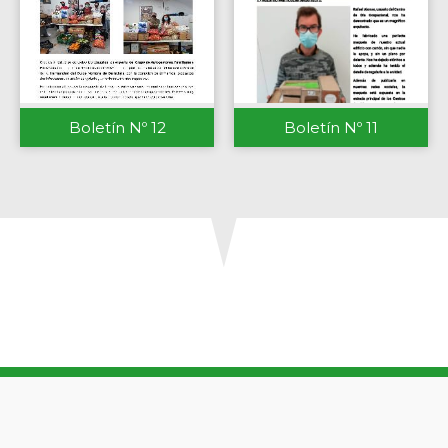
Boletín Nº 12
Boletín Nº 11