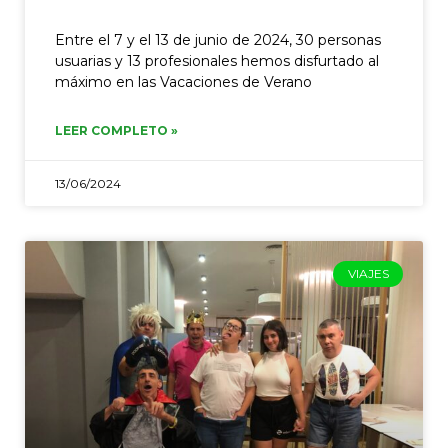
Entre el 7 y el 13 de junio de 2024, 30 personas
usuarias y 13 profesionales hemos disfurtado al
máximo en las Vacaciones de Verano
LEER COMPLETO »
13/06/2024
VIAJES