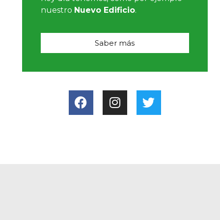
nuestro
Nuevo Edificio
.
Saber más