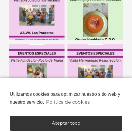
Utilizamos cookies para optimizar nuestro sitio web y
Política de cookies
nuestro servicio.
Aceptar todo