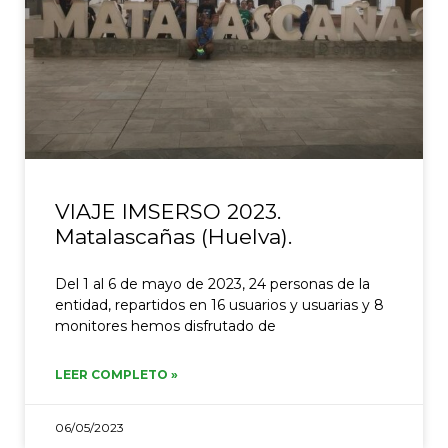
VIAJE IMSERSO 2023.
Matalascañas (Huelva).
Del 1 al 6 de mayo de 2023, 24 personas de la
entidad, repartidos en 16 usuarios y usuarias y 8
monitores hemos disfrutado de
LEER COMPLETO »
06/05/2023