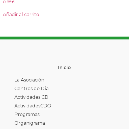
0.85
€
Añadir al carrito
Inicio
La Asociación
Centros de Día
Actividades CD
ActividadesCDO
Programas
Organigrama