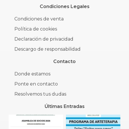
Condiciones Legales
Condiciones de venta
Política de cookies
Declaración de privacidad
Descargo de responsabilidad
Contacto
Donde estamos
Ponte en contacto
Resolvemos tus dudas
Últimas Entradas