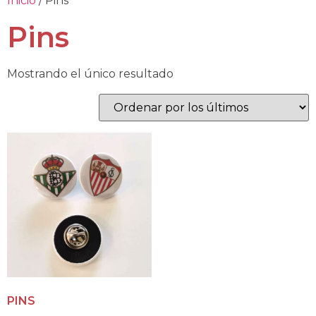
Inicio
/ Pins
Pins
Mostrando el único resultado
PINS