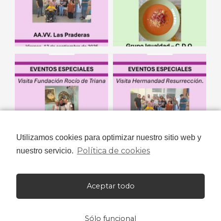
Utilizamos cookies para optimizar nuestro sitio web y
Política de cookies
nuestro servicio.
Aceptar todo
Sólo funcional