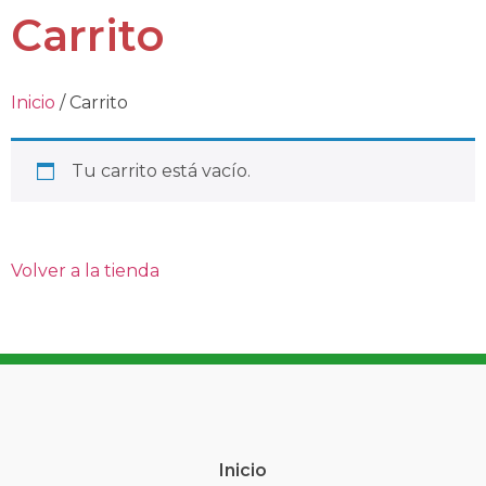
Carrito
Inicio
/ Carrito
Tu carrito está vacío.
Volver a la tienda
Inicio