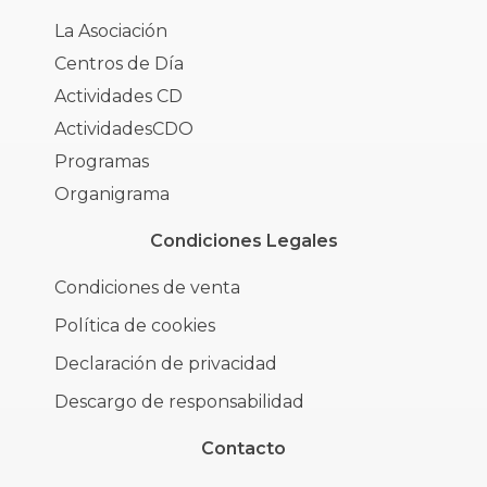
La Asociación
Centros de Día
Actividades CD
ActividadesCDO
Programas
Organigrama
Condiciones Legales
Condiciones de venta
Política de cookies
Declaración de privacidad
Descargo de responsabilidad
Contacto