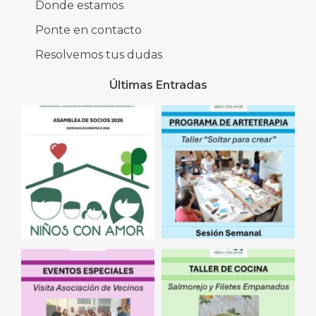
Donde estamos
Ponte en contacto
Resolvemos tus dudas
Últimas Entradas