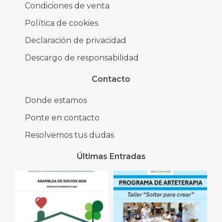
Condiciones de venta
Política de cookies
Declaración de privacidad
Descargo de responsabilidad
Contacto
Donde estamos
Ponte en contacto
Resolvemos tus dudas
Últimas Entradas