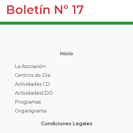
Boletín Nº 17
Inicio
La Asociación
Centros de Día
Actividades CD
ActividadesCDO
Programas
Organigrama
Condiciones Legales