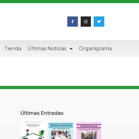
Tienda
Últimas Noticias
Organigrama
Últimas Entradas