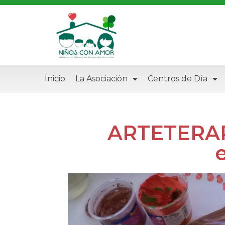
Inicio
La Asociación
Centros de Día
ARTETERAPI