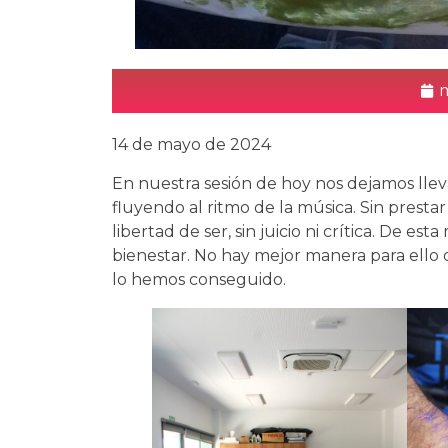
m
14 de mayo de 2024
En nuestra sesión de hoy nos dejamos llev
fluyendo al ritmo de la música. Sin prest
libertad de ser, sin juicio ni crítica. De e
bienestar. No hay mejor manera para ello q
lo hemos conseguido.