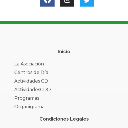
Inicio
La Asociación
Centros de Día
Actividades CD
ActividadesCDO
Programas
Organigrama
Condiciones Legales