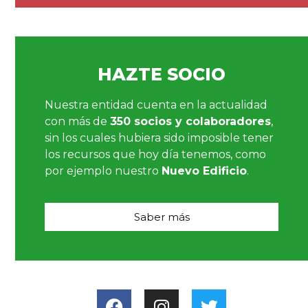
HAZTE SOCIO
Nuestra entidad cuenta en la actualidad
con más de
350 socios y colaboradores
,
sin los cuales hubiera sido imposible tener
los recursos que hoy día tenemos, como
por ejemplo nuestro
Nuevo Edificio
.
Saber más