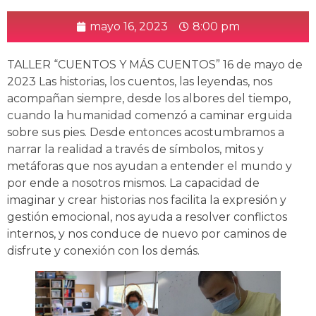
mayo 16, 2023
8:00 pm
TALLER “CUENTOS Y MÁS CUENTOS” 16 de mayo de
2023 Las historias, los cuentos, las leyendas, nos
acompañan siempre, desde los albores del tiempo,
cuando la humanidad comenzó a caminar erguida
sobre sus pies. Desde entonces acostumbramos a
narrar la realidad a través de símbolos, mitos y
metáforas que nos ayudan a entender el mundo y
por ende a nosotros mismos. La capacidad de
imaginar y crear historias nos facilita la expresión y
gestión emocional, nos ayuda a resolver conflictos
internos, y nos conduce de nuevo por caminos de
disfrute y conexión con los demás.