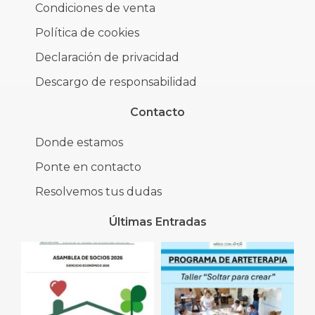
Condiciones de venta
Política de cookies
Declaración de privacidad
Descargo de responsabilidad
Contacto
Donde estamos
Ponte en contacto
Resolvemos tus dudas
Últimas Entradas