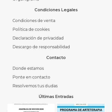
Condiciones Legales
Condiciones de venta
Política de cookies
Declaración de privacidad
Descargo de responsabilidad
Contacto
Donde estamos
Ponte en contacto
Resolvemos tus dudas
Últimas Entradas