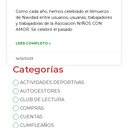
Como cada año, hemos celebrado el Almuerzo
de Navidad entre usuarios, usuarias, trabajadores
y trabajadoras de la Asociación NIÑOS CON
AMOR. Se celebró el pasado
LEER COMPLETO »
14/12/2023
Categorías
ACTIVIDADES DEPORTIVAS
AUTOGESTORES
CLUB DE LECTURA
COMPRAS
CUENTAS
CUMPLEAÑOS