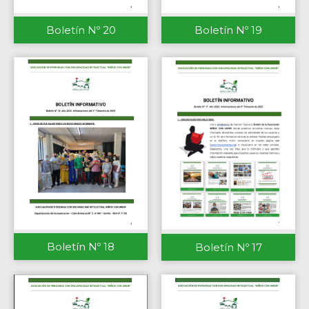
Boletín Nº 20
Boletín Nº 19
Boletín Nº 18
Boletín Nº 17