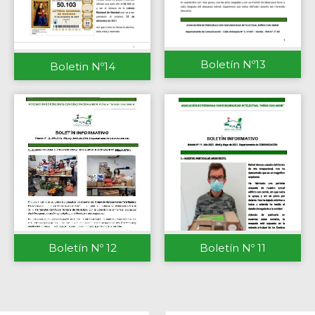
Boletín Nº13
Boletin Nº14
Boletín Nº 12
Boletín Nº 11