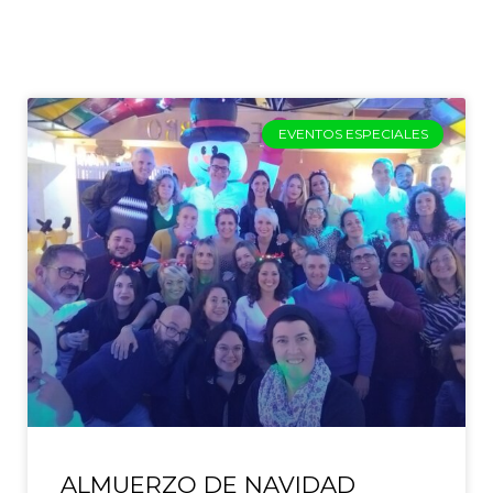
EVENTOS ESPECIALES
ALMUERZO DE NAVIDAD