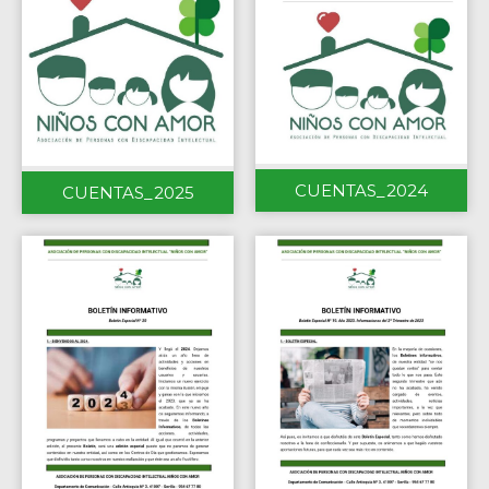
CUENTAS_2024
CUENTAS_2025