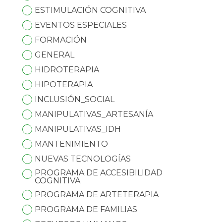
ESTIMULACIÓN COGNITIVA
EVENTOS ESPECIALES
FORMACIÓN
GENERAL
HIDROTERAPIA
HIPOTERAPIA
INCLUSIÓN_SOCIAL
MANIPULATIVAS_ARTESANÍA
MANIPULATIVAS_IDH
MANTENIMIENTO
NUEVAS TECNOLOGÍAS
PROGRAMA DE ACCESIBILIDAD
COGNITIVA
PROGRAMA DE ARTETERAPIA
PROGRAMA DE FAMILIAS