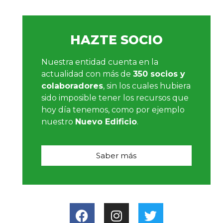
HAZTE SOCIO
Nuestra entidad cuenta en la
actualidad con más de
350 socios y
colaboradores
, sin los cuales hubiera
sido imposible tener los recursos que
hoy día tenemos, como por ejemplo
nuestro
Nuevo Edificio
.
Saber más