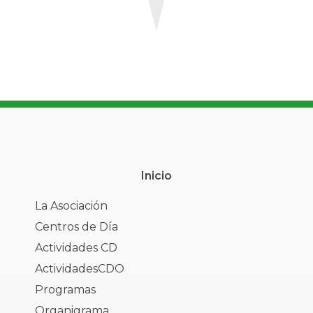
Inicio
La Asociación
Centros de Día
Actividades CD
ActividadesCDO
Programas
Organigrama