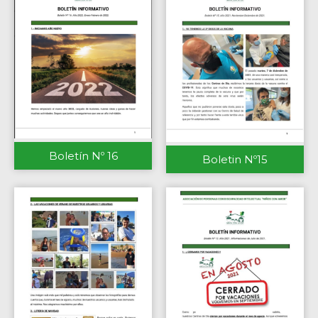
Boletín Nº 16
Boletin Nº15