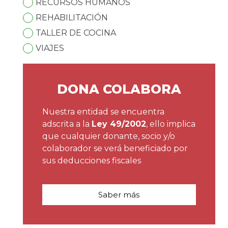
RECURSOS HUMANOS
REHABILITACIÓN
TALLER DE COCINA
VIAJES
DONA COLABORA
Nuestra entidad se encuentra
adscrita a la
Ley 49/2002
, ello implica
que cualquier donante, socio y/o
colaborador se verá beneficiado por
sus deducciones fiscales
Saber más