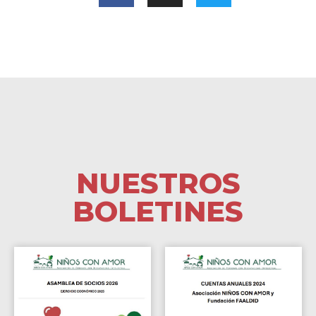
NUESTROS
BOLETINES