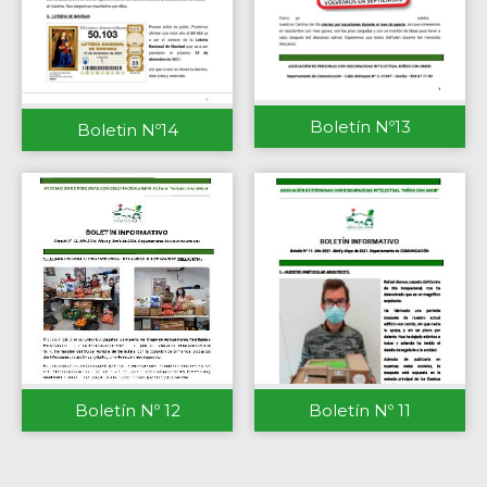
Boletín Nº13
Boletin Nº14
Boletín Nº 12
Boletín Nº 11