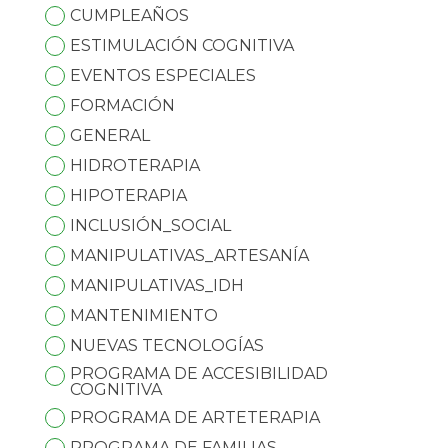
CUMPLEAÑOS
ESTIMULACIÓN COGNITIVA
EVENTOS ESPECIALES
FORMACIÓN
GENERAL
HIDROTERAPIA
HIPOTERAPIA
INCLUSIÓN_SOCIAL
MANIPULATIVAS_ARTESANÍA
MANIPULATIVAS_IDH
MANTENIMIENTO
NUEVAS TECNOLOGÍAS
PROGRAMA DE ACCESIBILIDAD
COGNITIVA
PROGRAMA DE ARTETERAPIA
PROGRAMA DE FAMILIAS