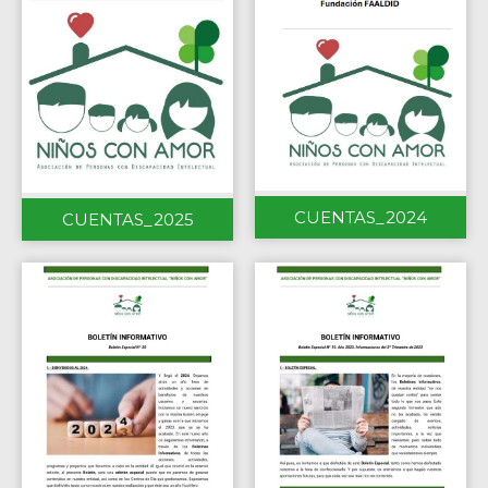
CUENTAS_2024
CUENTAS_2025