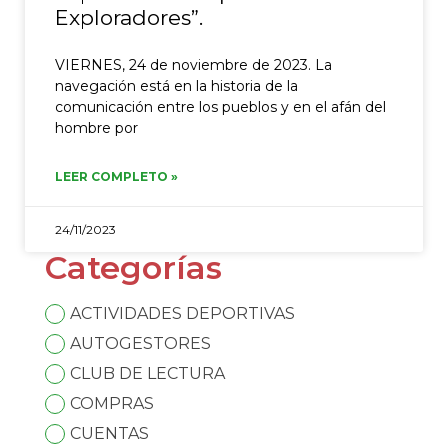
Exploradores”.
VIERNES, 24 de noviembre de 2023. La
navegación está en la historia de la
comunicación entre los pueblos y en el afán del
hombre por
LEER COMPLETO »
24/11/2023
Categorías
ACTIVIDADES DEPORTIVAS
AUTOGESTORES
CLUB DE LECTURA
COMPRAS
CUENTAS