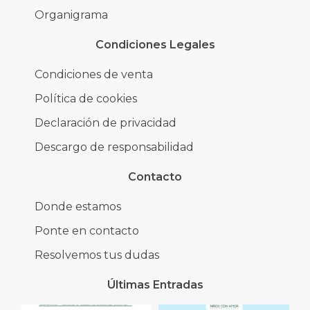
Organigrama
Condiciones Legales
Condiciones de venta
Política de cookies
Declaración de privacidad
Descargo de responsabilidad
Contacto
Donde estamos
Ponte en contacto
Resolvemos tus dudas
Últimas Entradas