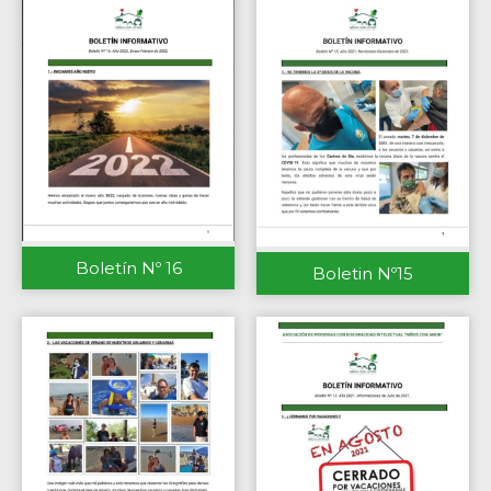
Boletín Nº 16
Boletin Nº15