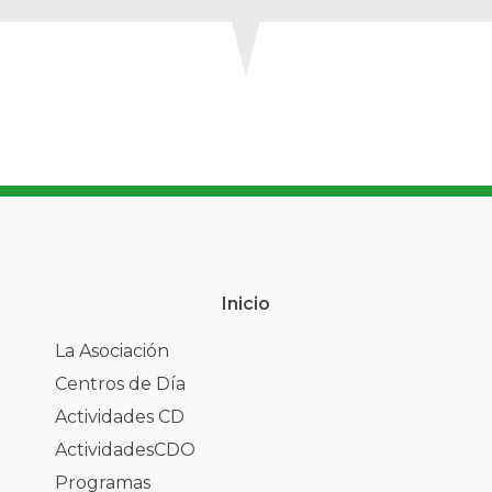
Inicio
La Asociación
Centros de Día
Actividades CD
ActividadesCDO
Programas