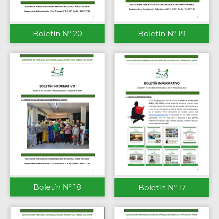
Boletín Nº 20
Boletín Nº 19
Boletín Nº 18
Boletín Nº 17