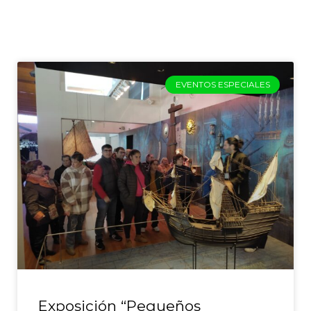
EVENTOS ESPECIALES
Exposición “Pequeños