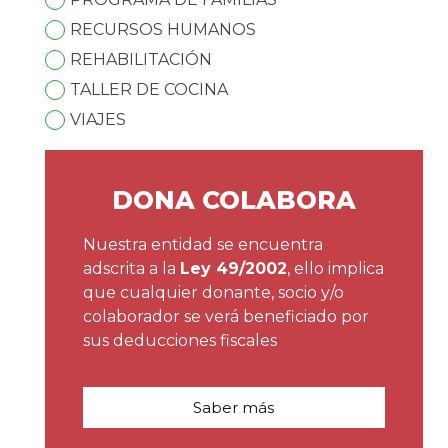
RECURSOS HUMANOS
REHABILITACIÓN
TALLER DE COCINA
VIAJES
DONA COLABORA
Nuestra entidad se encuentra
adscrita a la
Ley 49/2002
, ello implica
que cualquier donante, socio y/o
colaborador se verá beneficiado por
sus deducciones fiscales
Saber más