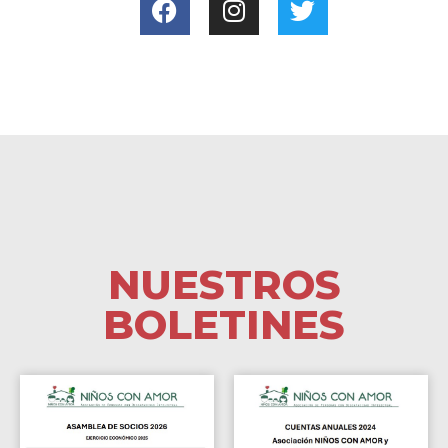
NUESTROS
BOLETINES