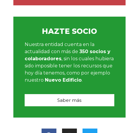
HAZTE SOCIO
Nuestra entidad cuenta en la
actualidad con más de
350 socios y
colaboradores
, sin los cuales hubiera
sido imposible tener los recursos que
hoy día tenemos, como por ejemplo
nuestro
Nuevo Edificio
.
Saber más