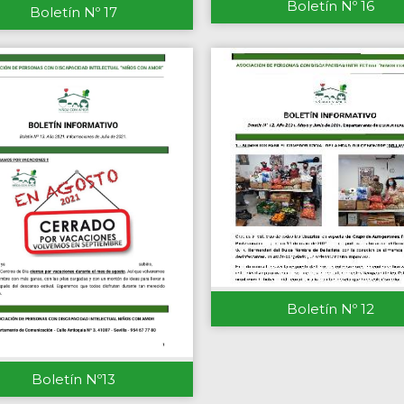
Boletín Nº 16
Boletín Nº 17
Boletín Nº 12
Boletín Nº13