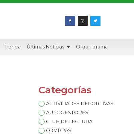
Tienda
Últimas Noticias
Organigrama
Categorías
ACTIVIDADES DEPORTIVAS
AUTOGESTORES
CLUB DE LECTURA
COMPRAS