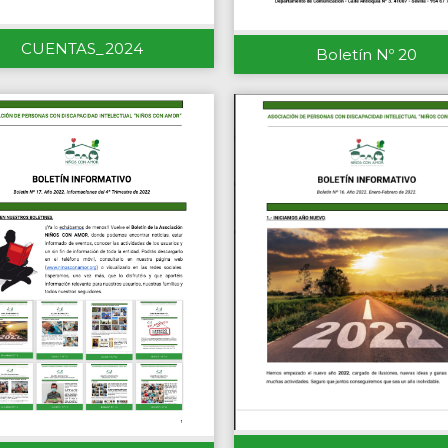
CUENTAS_2024
Boletín Nº 20