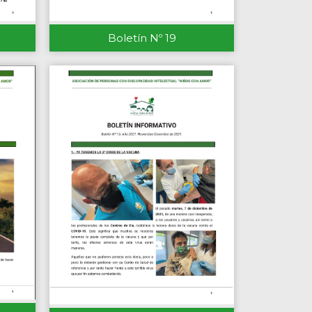
Boletín Nº 19