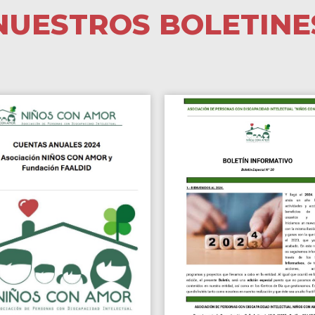
NUESTROS BOLETINE