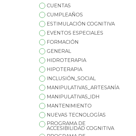
CUENTAS
CUMPLEAÑOS
ESTIMULACIÓN COGNITIVA
EVENTOS ESPECIALES
FORMACIÓN
GENERAL
HIDROTERAPIA
HIPOTERAPIA
INCLUSIÓN_SOCIAL
MANIPULATIVAS_ARTESANÍA
MANIPULATIVAS_IDH
MANTENIMIENTO
NUEVAS TECNOLOGÍAS
PROGRAMA DE
ACCESIBILIDAD COGNITIVA