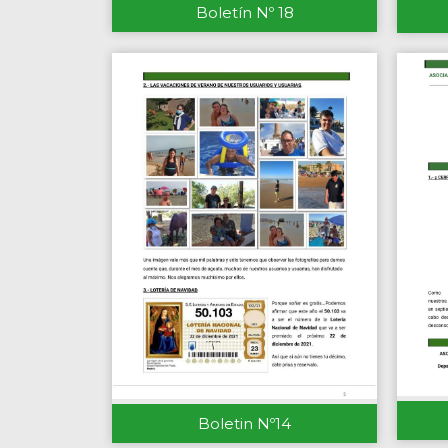
Boletín Nº 18
Boletin Nº14