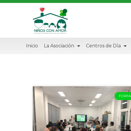
Inicio
La Asociación
Centros de Día
FORM