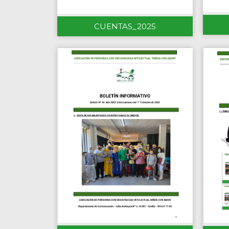
CUENTAS_2025