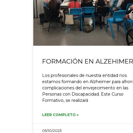
FORMACIÓN EN ALZEHIME
Los profesionales de nuestra entidad nos
estamos formando en Alzheimer para afron
complicaciones del envejecimiento en las
Personas con Discapacidad. Este Curso
Formativo, se realizará
LEER COMPLETO »
05/10/2023