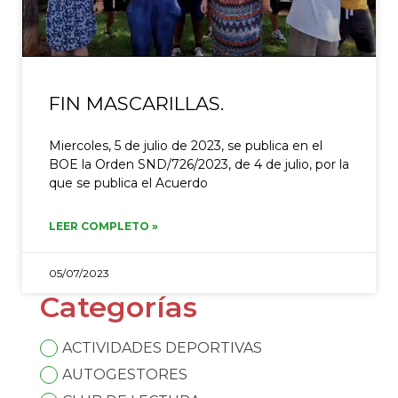
FIN MASCARILLAS.
Miercoles, 5 de julio de 2023, se publica en el
BOE la Orden SND/726/2023, de 4 de julio, por la
que se publica el Acuerdo
LEER COMPLETO »
05/07/2023
Categorías
ACTIVIDADES DEPORTIVAS
AUTOGESTORES