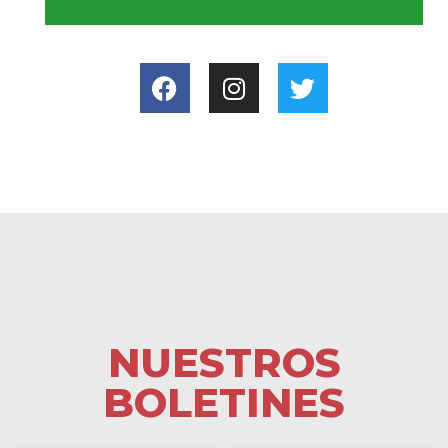
NUESTROS
BOLETINES