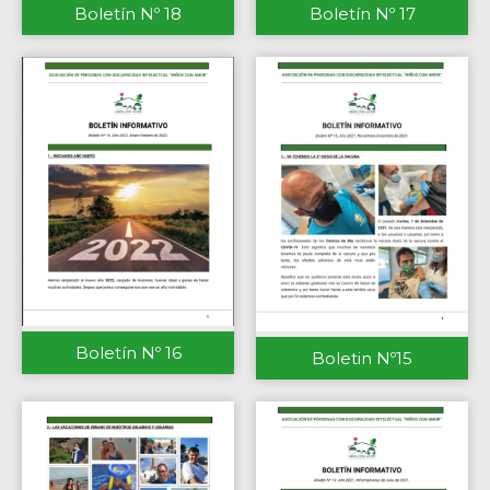
Boletín Nº 18
Boletín Nº 17
Boletín Nº 16
Boletin Nº15