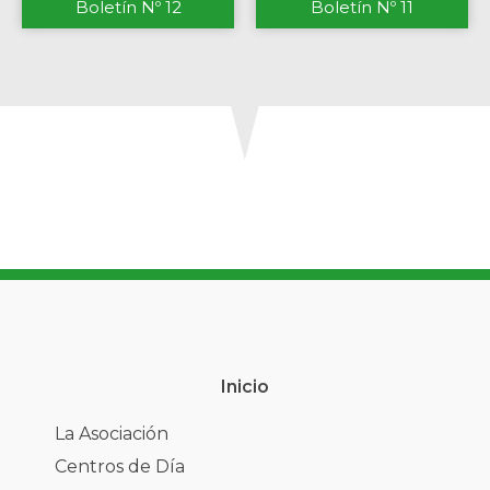
Boletín Nº 12
Boletín Nº 11
Inicio
La Asociación
Centros de Día