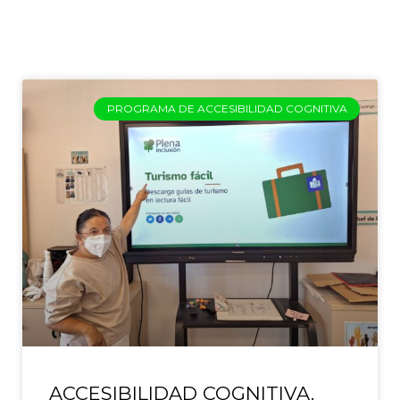
PROGRAMA DE ACCESIBILIDAD COGNITIVA
ACCESIBILIDAD COGNITIVA.