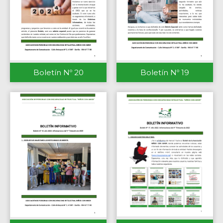
Boletín Nº 20
Boletín Nº 19