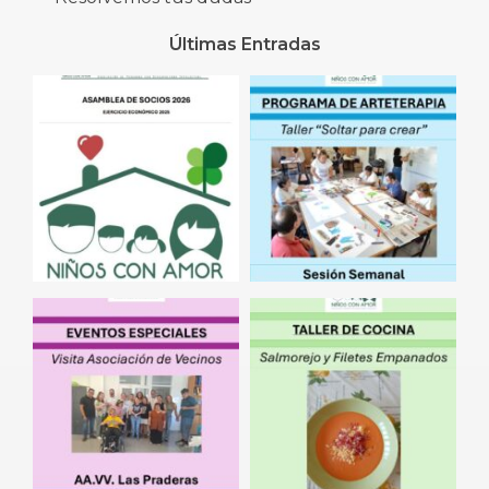
Últimas Entradas