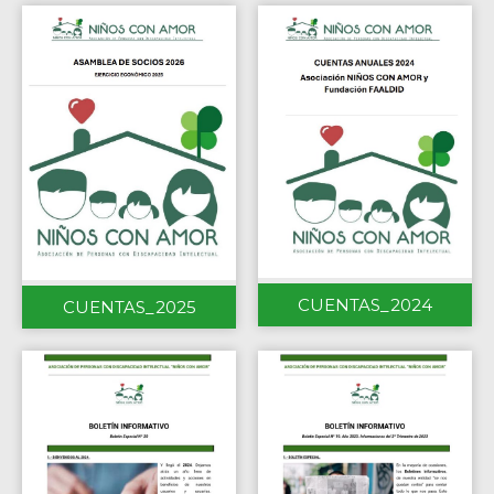
CUENTAS_2024
CUENTAS_2025