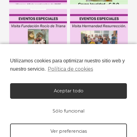
Utilizamos cookies para optimizar nuestro sitio web y
Política de cookies
nuestro servicio.
Aceptar todo
Sólo funcional
Ver preferencias
Niños con Amor© 2023 Todos los derechos reservados