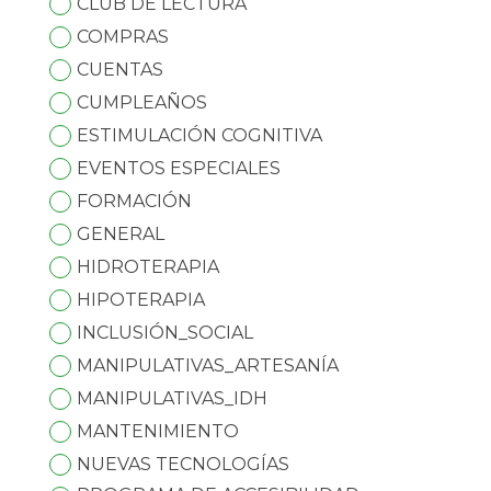
CLUB DE LECTURA
COMPRAS
CUENTAS
CUMPLEAÑOS
ESTIMULACIÓN COGNITIVA
EVENTOS ESPECIALES
FORMACIÓN
GENERAL
HIDROTERAPIA
HIPOTERAPIA
INCLUSIÓN_SOCIAL
MANIPULATIVAS_ARTESANÍA
MANIPULATIVAS_IDH
MANTENIMIENTO
NUEVAS TECNOLOGÍAS