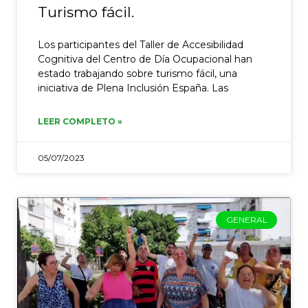
Turismo fácil.
Los participantes del Taller de Accesibilidad
Cognitiva del Centro de Día Ocupacional han
estado trabajando sobre turismo fácil, una
iniciativa de Plena Inclusión España. Las
LEER COMPLETO »
05/07/2023
GENERAL