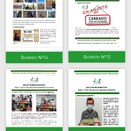
Boletín Nº13
Boletin Nº14